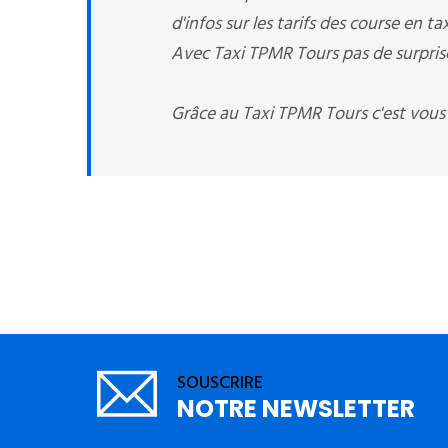
d'infos sur les tarifs des course en tax
Avec Taxi TPMR Tours pas de surprise,
Grâce au Taxi TPMR Tours c'est vous
SOUSCRIRE
NOTRE NEWSLETTER