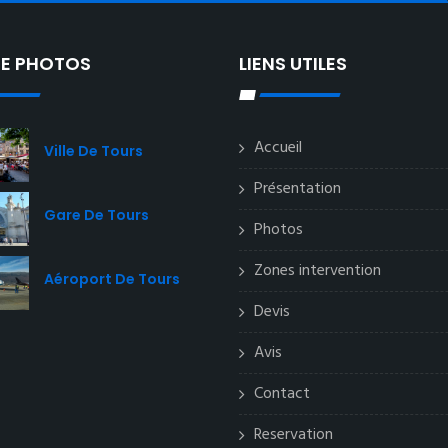
IE PHOTOS
LIENS UTILES
Accueil
Ville De Tours
Présentation
Gare De Tours
Photos
Zones intervention
Aéroport De Tours
Devis
Avis
Contact
Reservation