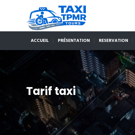
ACCUEIL
PRÉSENTATION
RESERVATION
Tarif taxi