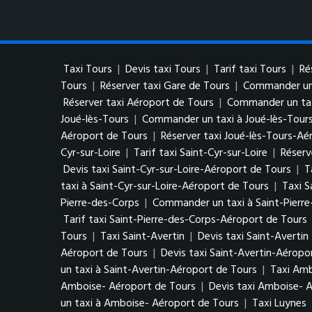
Taxi Tours
|
Devis taxi Tours
|
Tarif taxi Tours
|
Ré
Tours
|
Réserver taxi Gare de Tours
|
Commander un 
Réserver taxi Aéroport de Tours
|
Commander un tax
Joué-lès-Tours
|
Commander un taxi à Joué-lès-Tour
Aéroport de Tours
|
Réserver taxi Joué-lès-Tours-Aé
Cyr-sur-Loire
|
Tarif taxi Saint-Cyr-sur-Loire
|
Réserv
Devis taxi Saint-Cyr-sur-Loire-Aéroport de Tours
|
T
taxi à Saint-Cyr-sur-Loire-Aéroport de Tours
|
Taxi S
Pierre-des-Corps
|
Commander un taxi à Saint-Pierr
Tarif taxi Saint-Pierre-des-Corps-Aéroport de Tours
Tours
|
Taxi Saint-Avertin
|
Devis taxi Saint-Avertin
Aéroport de Tours
|
Devis taxi Saint-Avertin-Aéropo
un taxi à Saint-Avertin-Aéroport de Tours
|
Taxi Am
Amboise- Aéroport de Tours
|
Devis taxi Amboise- 
un taxi à Amboise- Aéroport de Tours
|
Taxi Luynes