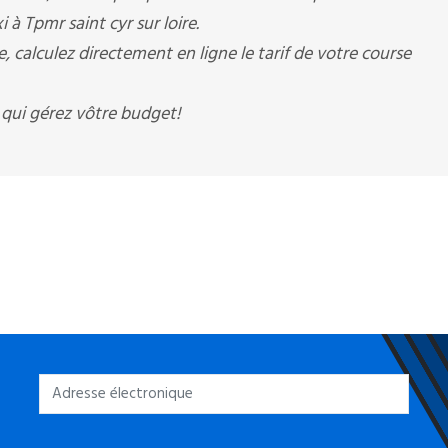
i à Tpmr saint cyr sur loire.
 calculez directement en ligne le tarif de votre course
 qui gérez vôtre budget!