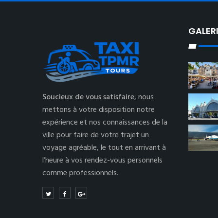
GALER
Soucieux de vous satisfaire,
nous
mettons à votre disposition notre
expérience et nos connaissances de la
ville pour faire de votre trajet un
voyage agréable, le tout en arrivant à
l’heure à vos rendez-vous personnels
comme professionnels.