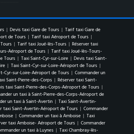
rs
|
Devis taxi Gare de Tours
|
Tarif taxi Gare de
port de Tours
|
Tarif taxi Aéroport de Tours
|
-Tours
|
Tarif taxi Joué-lès-Tours
|
Réserver taxi
ours-Aéroport de Tours
|
Tarif taxi Joué-lès-Tours-
de Tours
|
Taxi Saint-Cyr-sur-Loire
|
Devis taxi Saint-
ire
|
Taxi Saint-Cyr-sur-Loire-Aéroport de Tours
|
nt-Cyr-sur-Loire-Aéroport de Tours
|
Commander un
taxi Saint-Pierre-des-Corps
|
Réserver taxi Saint-
is taxi Saint-Pierre-des-Corps-Aéroport de Tours
|
nder un taxi à Saint-Pierre-des-Corps-Aéroport de
r un taxi à Saint-Avertin
|
Taxi Saint-Avertin-
r taxi Saint-Avertin-Aéroport de Tours
|
Commander
Amboise
|
Commander un taxi à Amboise
|
Taxi
rver taxi Amboise- Aéroport de Tours
|
Commander
mmander un taxi à Luynes
|
Taxi Chambray-lès-