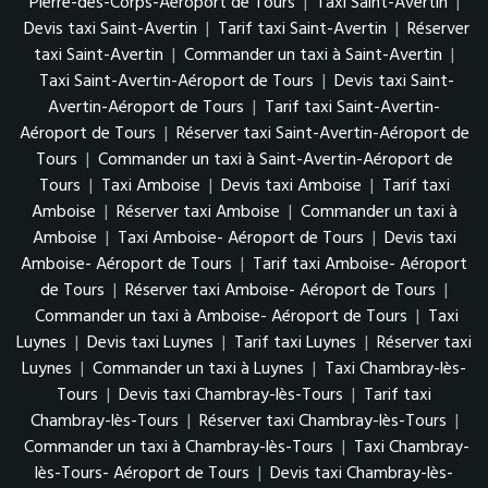
Pierre-des-Corps-Aéroport de Tours
|
Taxi Saint-Avertin
|
Devis taxi Saint-Avertin
|
Tarif taxi Saint-Avertin
|
Réserver
taxi Saint-Avertin
|
Commander un taxi à Saint-Avertin
|
Taxi Saint-Avertin-Aéroport de Tours
|
Devis taxi Saint-
Avertin-Aéroport de Tours
|
Tarif taxi Saint-Avertin-
Aéroport de Tours
|
Réserver taxi Saint-Avertin-Aéroport de
Tours
|
Commander un taxi à Saint-Avertin-Aéroport de
Tours
|
Taxi Amboise
|
Devis taxi Amboise
|
Tarif taxi
Amboise
|
Réserver taxi Amboise
|
Commander un taxi à
Amboise
|
Taxi Amboise- Aéroport de Tours
|
Devis taxi
Amboise- Aéroport de Tours
|
Tarif taxi Amboise- Aéroport
de Tours
|
Réserver taxi Amboise- Aéroport de Tours
|
Commander un taxi à Amboise- Aéroport de Tours
|
Taxi
Luynes
|
Devis taxi Luynes
|
Tarif taxi Luynes
|
Réserver taxi
Luynes
|
Commander un taxi à Luynes
|
Taxi Chambray-lès-
Tours
|
Devis taxi Chambray-lès-Tours
|
Tarif taxi
Chambray-lès-Tours
|
Réserver taxi Chambray-lès-Tours
|
Commander un taxi à Chambray-lès-Tours
|
Taxi Chambray-
lès-Tours- Aéroport de Tours
|
Devis taxi Chambray-lès-