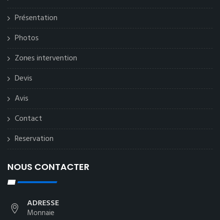
Présentation
Photos
Zones intervention
Devis
Avis
Contact
Reservation
NOUS CONTACTER
ADRESSE
Monnaie