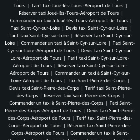
Tours
|
Tarif taxi Joué-lès-Tours-Aéroport de Tours
|
Réserver taxi Joué-lès-Tours-Aéroport de Tours
|
Commander un taxi à Joué-lès-Tours-Aéroport de Tours
|
Taxi Saint-Cyr-sur-Loire
|
Devis taxi Saint-Cyr-sur-Loire
|
Tarif taxi Saint-Cyr-sur-Loire
|
Réserver taxi Saint-Cyr-sur-
Loire
|
Commander un taxi à Saint-Cyr-sur-Loire
|
Taxi Saint-
Cyr-sur-Loire-Aéroport de Tours
|
Devis taxi Saint-Cyr-sur-
Loire-Aéroport de Tours
|
Tarif taxi Saint-Cyr-sur-Loire-
Aéroport de Tours
|
Réserver taxi Saint-Cyr-sur-Loire-
Aéroport de Tours
|
Commander un taxi à Saint-Cyr-sur-
Loire-Aéroport de Tours
|
Taxi Saint-Pierre-des-Corps
|
Devis taxi Saint-Pierre-des-Corps
|
Tarif taxi Saint-Pierre-
des-Corps
|
Réserver taxi Saint-Pierre-des-Corps
|
Commander un taxi à Saint-Pierre-des-Corps
|
Taxi Saint-
Pierre-des-Corps-Aéroport de Tours
|
Devis taxi Saint-Pierre-
des-Corps-Aéroport de Tours
|
Tarif taxi Saint-Pierre-des-
Corps-Aéroport de Tours
|
Réserver taxi Saint-Pierre-des-
Corps-Aéroport de Tours
|
Commander un taxi à Saint-