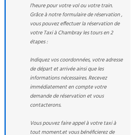
l’heure pour votre vol ou votre train.
Grâce à notre formulaire de réservation ,
vous pouvez effectuer la réservation de
votre Taxi à Chambray les tours en 2
étapes :
Indiquez vos coordonnées, votre adresse
de départ et arrivée ainsi que les
informations nécessaires. Recevez
immédiatement en compte votre
demande de réservation et vous
contacterons.
Vous pouvez faire appel à votre taxi à
tout moment.et vous bénéficierez de