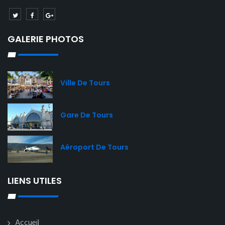
GALERIE PHOTOS
Ville De Tours
Gare De Tours
Aéroport De Tours
LIENS UTILES
Accueil