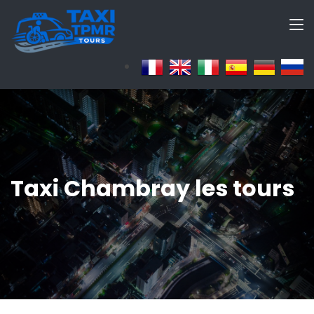
Taxi Chambray les tours