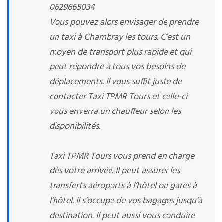
0629665034
Vous pouvez alors envisager de prendre
un taxi à Chambray les tours. C’est un
moyen de transport plus rapide et qui
peut répondre à tous vos besoins de
déplacements. Il vous suffit juste de
contacter Taxi TPMR Tours et celle-ci
vous enverra un chauffeur selon les
disponibilités.
Taxi TPMR Tours vous prend en charge
dès votre arrivée. Il peut assurer les
transferts aéroports à l’hôtel ou gares à
l’hôtel. Il s’occupe de vos bagages jusqu’à
destination. Il peut aussi vous conduire