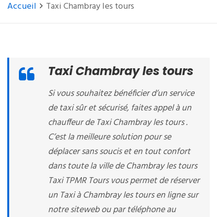
Accueil
Taxi Chambray les tours
Taxi Chambray les tours
Si vous souhaitez bénéficier d’un service
de taxi sûr et sécurisé, faites appel à un
chauffeur de Taxi Chambray les tours .
C’est la meilleure solution pour se
déplacer sans soucis et en tout confort
dans toute la ville de Chambray les tours
Taxi TPMR Tours vous permet de réserver
un Taxi à Chambray les tours en ligne sur
notre siteweb ou par téléphone au