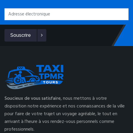
Souscrire
Soucieux de vous satisfaire,
nous mettons à votre
disposition notre expérience et nos connaissances de la ville
pour faire de votre trajet un voyage agréable, le tout en
arrivant à l’heure à vos rendez-vous personnels comme
professionnels.