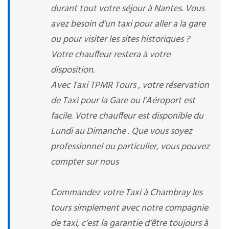
durant tout votre séjour à Nantes. Vous
avez besoin d’un taxi pour aller a la gare
ou pour visiter les sites historiques ?
Votre chauffeur restera à votre
disposition.
Avec Taxi TPMR Tours , votre réservation
de Taxi pour la Gare ou l’Aéroport est
facile. Votre chauffeur est disponible du
Lundi au Dimanche . Que vous soyez
professionnel ou particulier, vous pouvez
compter sur nous
Commandez votre Taxi à Chambray les
tours simplement avec notre compagnie
de taxi, c’est la garantie d’être toujours à