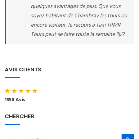
quelques avantages de plus. Que vous
soyez habitant de Chambray les tours ou
encore visiteur, le recours à Taxi TPMR
Tours peut se faire toute la semaine 7j/7
AVIS CLIENTS
★
★
★
★
★
1350 Avis
CHERCHER