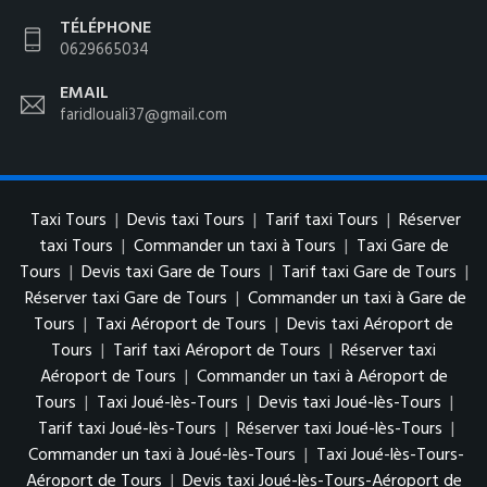
TÉLÉPHONE
0629665034
EMAIL
faridlouali37@gmail.com
Taxi Tours
|
Devis taxi Tours
|
Tarif taxi Tours
|
Réserver
taxi Tours
|
Commander un taxi à Tours
|
Taxi Gare de
Tours
|
Devis taxi Gare de Tours
|
Tarif taxi Gare de Tours
|
Réserver taxi Gare de Tours
|
Commander un taxi à Gare de
Tours
|
Taxi Aéroport de Tours
|
Devis taxi Aéroport de
Tours
|
Tarif taxi Aéroport de Tours
|
Réserver taxi
Aéroport de Tours
|
Commander un taxi à Aéroport de
Tours
|
Taxi Joué-lès-Tours
|
Devis taxi Joué-lès-Tours
|
Tarif taxi Joué-lès-Tours
|
Réserver taxi Joué-lès-Tours
|
Commander un taxi à Joué-lès-Tours
|
Taxi Joué-lès-Tours-
Aéroport de Tours
|
Devis taxi Joué-lès-Tours-Aéroport de