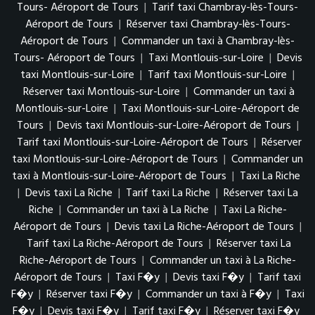
Tours- Aéroport de Tours
|
Tarif taxi Chambray-lès-Tours-
Aéroport de Tours
|
Réserver taxi Chambray-lès-Tours-
Aéroport de Tours
|
Commander un taxi à Chambray-lès-
Tours- Aéroport de Tours
|
Taxi Montlouis-sur-Loire
|
Devis
taxi Montlouis-sur-Loire
|
Tarif taxi Montlouis-sur-Loire
|
Réserver taxi Montlouis-sur-Loire
|
Commander un taxi à
Montlouis-sur-Loire
|
Taxi Montlouis-sur-Loire-Aéroport de
Tours
|
Devis taxi Montlouis-sur-Loire-Aéroport de Tours
|
Tarif taxi Montlouis-sur-Loire-Aéroport de Tours
|
Réserver
taxi Montlouis-sur-Loire-Aéroport de Tours
|
Commander un
taxi à Montlouis-sur-Loire-Aéroport de Tours
|
Taxi La Riche
|
Devis taxi La Riche
|
Tarif taxi La Riche
|
Réserver taxi La
Riche
|
Commander un taxi à La Riche
|
Taxi La Riche-
Aéroport de Tours
|
Devis taxi La Riche-Aéroport de Tours
|
Tarif taxi La Riche-Aéroport de Tours
|
Réserver taxi La
Riche-Aéroport de Tours
|
Commander un taxi à La Riche-
Aéroport de Tours
|
Taxi F�y
|
Devis taxi F�y
|
Tarif taxi
F�y
|
Réserver taxi F�y
|
Commander un taxi à F�y
|
Taxi
F�y
|
Devis taxi F�y
|
Tarif taxi F�y
|
Réserver taxi F�y