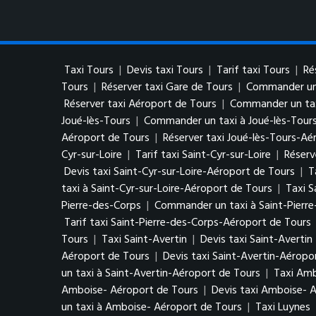
Taxi Tours
|
Devis taxi Tours
|
Tarif taxi Tours
|
Ré
Tours
|
Réserver taxi Gare de Tours
|
Commander un 
Réserver taxi Aéroport de Tours
|
Commander un tax
Joué-lès-Tours
|
Commander un taxi à Joué-lès-Tour
Aéroport de Tours
|
Réserver taxi Joué-lès-Tours-Aé
Cyr-sur-Loire
|
Tarif taxi Saint-Cyr-sur-Loire
|
Réserv
Devis taxi Saint-Cyr-sur-Loire-Aéroport de Tours
|
T
taxi à Saint-Cyr-sur-Loire-Aéroport de Tours
|
Taxi S
Pierre-des-Corps
|
Commander un taxi à Saint-Pierr
Tarif taxi Saint-Pierre-des-Corps-Aéroport de Tours
Tours
|
Taxi Saint-Avertin
|
Devis taxi Saint-Avertin
Aéroport de Tours
|
Devis taxi Saint-Avertin-Aéropo
un taxi à Saint-Avertin-Aéroport de Tours
|
Taxi Am
Amboise- Aéroport de Tours
|
Devis taxi Amboise- 
un taxi à Amboise- Aéroport de Tours
|
Taxi Luynes