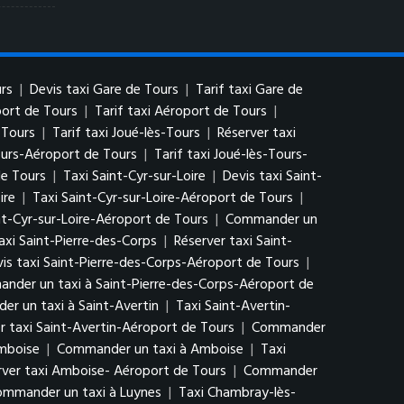
rs
|
Devis taxi Gare de Tours
|
Tarif taxi Gare de
port de Tours
|
Tarif taxi Aéroport de Tours
|
-Tours
|
Tarif taxi Joué-lès-Tours
|
Réserver taxi
ours-Aéroport de Tours
|
Tarif taxi Joué-lès-Tours-
de Tours
|
Taxi Saint-Cyr-sur-Loire
|
Devis taxi Saint-
ire
|
Taxi Saint-Cyr-sur-Loire-Aéroport de Tours
|
nt-Cyr-sur-Loire-Aéroport de Tours
|
Commander un
taxi Saint-Pierre-des-Corps
|
Réserver taxi Saint-
is taxi Saint-Pierre-des-Corps-Aéroport de Tours
|
nder un taxi à Saint-Pierre-des-Corps-Aéroport de
r un taxi à Saint-Avertin
|
Taxi Saint-Avertin-
r taxi Saint-Avertin-Aéroport de Tours
|
Commander
Amboise
|
Commander un taxi à Amboise
|
Taxi
rver taxi Amboise- Aéroport de Tours
|
Commander
mmander un taxi à Luynes
|
Taxi Chambray-lès-