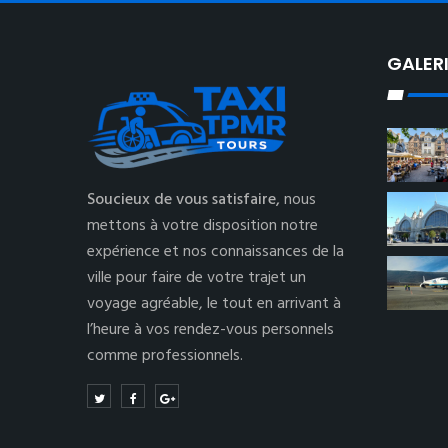
GALER
Soucieux de vous satisfaire,
nous
mettons à votre disposition notre
expérience et nos connaissances de la
ville pour faire de votre trajet un
voyage agréable, le tout en arrivant à
l’heure à vos rendez-vous personnels
comme professionnels.