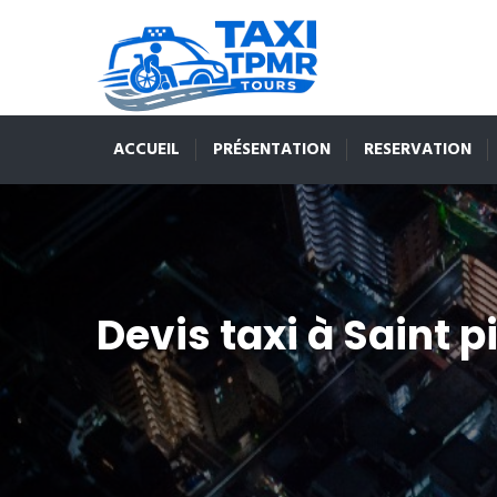
ACCUEIL
PRÉSENTATION
RESERVATION
Devis taxi à Saint p