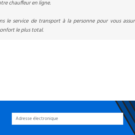
otre chauffeur en ligne.
ns le service de transport à la personne pour vous assu
nfort le plus total.