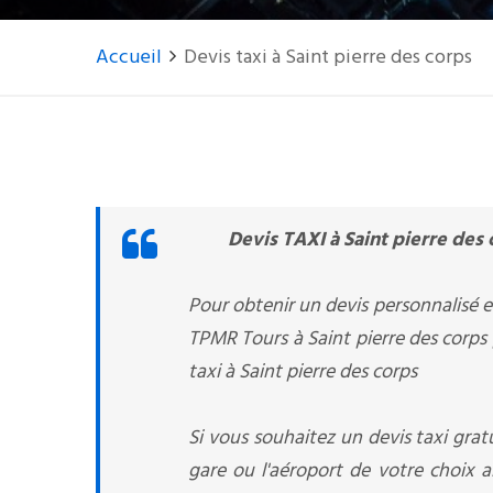
Accueil
Devis taxi à Saint pierre des corps
Devis TAXI à Saint pierre des 
Pour obtenir un devis personnalisé en
TPMR Tours à Saint pierre des corps 
taxi à Saint pierre des corps
Si vous souhaitez un devis taxi gratu
gare ou l'aéroport de votre choix 