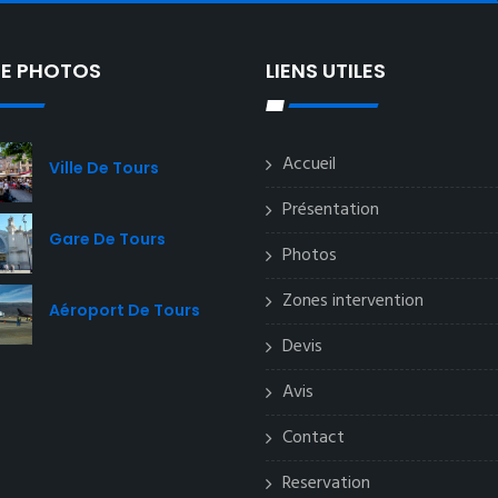
IE PHOTOS
LIENS UTILES
Accueil
Ville De Tours
Présentation
Gare De Tours
Photos
Zones intervention
Aéroport De Tours
Devis
Avis
Contact
Reservation