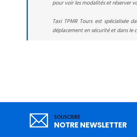
pour voir les modalités et réserver v
Taxi TPMR Tours est spécialisée da
déplacement en sécurité et dans le co
SOUSCRIRE
NOTRE NEWSLETTER