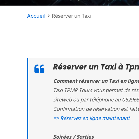
Accueil
Réserver un Taxi
Réserver un Taxi à Tpm
Comment réserver un Taxi en ligne
Taxi TPMR Tours vous permet de réser
siteweb ou par téléphone au 06296
Confirmation de réservation est fait
=> Réservez en ligne maintenant
Soirées / Sorties