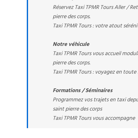
Réservez Taxi TPMR Tours Aller / Reto
pierre des corps.
Taxi TPMR Tours : votre atout séréni
Notre véhicule
Taxi TPMR Tours vous accueil modula
pierre des corps.
Taxi TPMR Tours : voyagez en toute 
Formations / Séminaires
Programmez vos trajets en taxi depuis
saint pierre des corps
Taxi TPMR Tours vous accompagne