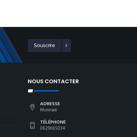
Souscrire
NOUS CONTACTER
ADRESSE
Monnaie
TÉLÉPHONE
0629665034