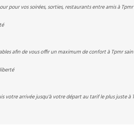
ur pour vos soirées, sorties, restaurants entre amis à Tpmr
té
bles afin de vous offir un maximum de confort à Tpmr sain
liberté
 votre arrivée jusqu'à votre départ au tarif le plus juste à