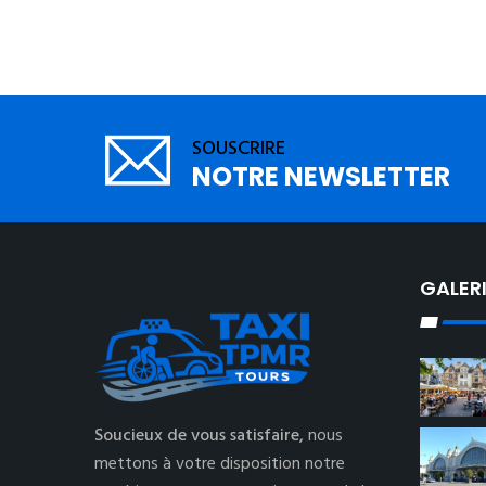
SOUSCRIRE
NOTRE NEWSLETTER
GALER
Soucieux de vous satisfaire,
nous
mettons à votre disposition notre