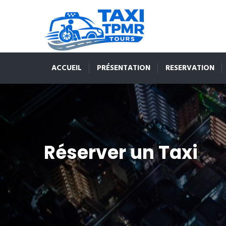
ACCUEIL
PRÉSENTATION
RESERVATION
Réserver un Taxi