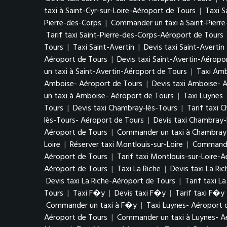
taxi à Saint-Cyr-sur-Loire-Aéroport de Tours
|
Taxi S
Pierre-des-Corps
|
Commander un taxi à Saint-Pierr
Tarif taxi Saint-Pierre-des-Corps-Aéroport de Tours
Tours
|
Taxi Saint-Avertin
|
Devis taxi Saint-Avertin
Aéroport de Tours
|
Devis taxi Saint-Avertin-Aéropo
un taxi à Saint-Avertin-Aéroport de Tours
|
Taxi Am
Amboise- Aéroport de Tours
|
Devis taxi Amboise- 
un taxi à Amboise- Aéroport de Tours
|
Taxi Luynes
Tours
|
Devis taxi Chambray-lès-Tours
|
Tarif taxi 
lès-Tours- Aéroport de Tours
|
Devis taxi Chambray-
Aéroport de Tours
|
Commander un taxi à Chambray-
Loire
|
Réserver taxi Montlouis-sur-Loire
|
Commander
Aéroport de Tours
|
Tarif taxi Montlouis-sur-Loire-
Aéroport de Tours
|
Taxi La Riche
|
Devis taxi La Ric
Devis taxi La Riche-Aéroport de Tours
|
Tarif taxi L
Tours
|
Taxi F�y
|
Devis taxi F�y
|
Tarif taxi F�y
Commander un taxi à F�y
|
Taxi Luynes- Aéroport 
Aéroport de Tours
|
Commander un taxi à Luynes- A