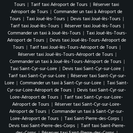
Tours
|
Tarif taxi Aéroport de Tours
|
Réserver taxi
Aéroport de Tours
|
Commander un taxi à Aéroport de
Tours
|
Taxi Joué-lès-Tours
|
Devis taxi Joué-lès-Tours
|
Tarif taxi Joué-lès-Tours
|
Réserver taxi Joué-lès-Tours
|
Commander un taxi à Joué-lès-Tours
|
Taxi Joué-lès-Tours-
Aéroport de Tours
|
Devis taxi Joué-lès-Tours-Aéroport de
Tours
|
Tarif taxi Joué-lès-Tours-Aéroport de Tours
|
Réserver taxi Joué-lès-Tours-Aéroport de Tours
|
Commander un taxi à Joué-lès-Tours-Aéroport de Tours
|
Taxi Saint-Cyr-sur-Loire
|
Devis taxi Saint-Cyr-sur-Loire
|
Tarif taxi Saint-Cyr-sur-Loire
|
Réserver taxi Saint-Cyr-sur-
Loire
|
Commander un taxi à Saint-Cyr-sur-Loire
|
Taxi Saint-
Cyr-sur-Loire-Aéroport de Tours
|
Devis taxi Saint-Cyr-sur-
Loire-Aéroport de Tours
|
Tarif taxi Saint-Cyr-sur-Loire-
Aéroport de Tours
|
Réserver taxi Saint-Cyr-sur-Loire-
Aéroport de Tours
|
Commander un taxi à Saint-Cyr-sur-
Loire-Aéroport de Tours
|
Taxi Saint-Pierre-des-Corps
|
Devis taxi Saint-Pierre-des-Corps
|
Tarif taxi Saint-Pierre-