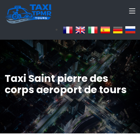
Taxi Saint pierre des
corps aeroport de tours