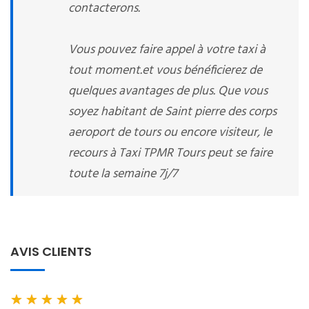
contacterons.
Vous pouvez faire appel à votre taxi à
tout moment.et vous bénéficierez de
quelques avantages de plus. Que vous
soyez habitant de Saint pierre des corps
aeroport de tours ou encore visiteur, le
recours à Taxi TPMR Tours peut se faire
toute la semaine 7j/7
AVIS CLIENTS
★
★
★
★
★