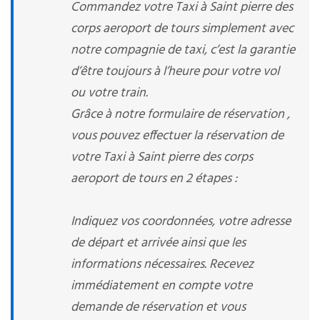
Commandez votre Taxi à Saint pierre des
corps aeroport de tours simplement avec
notre compagnie de taxi, c’est la garantie
d’être toujours à l’heure pour votre vol
ou votre train.
Grâce à notre formulaire de réservation ,
vous pouvez effectuer la réservation de
votre Taxi à Saint pierre des corps
aeroport de tours en 2 étapes :
Indiquez vos coordonnées, votre adresse
de départ et arrivée ainsi que les
informations nécessaires. Recevez
immédiatement en compte votre
demande de réservation et vous