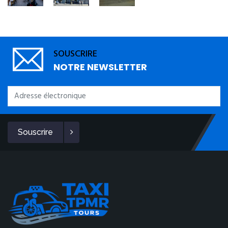
SOUSCRIRE
NOTRE NEWSLETTER
Souscrire