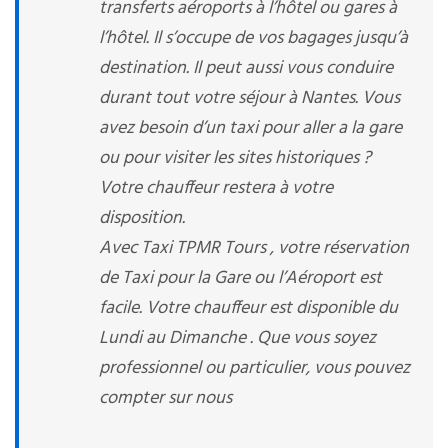
transferts aéroports à l’hôtel ou gares à
l’hôtel. Il s’occupe de vos bagages jusqu’à
destination. Il peut aussi vous conduire
durant tout votre séjour à Nantes. Vous
avez besoin d’un taxi pour aller a la gare
ou pour visiter les sites historiques ?
Votre chauffeur restera à votre
disposition.
Avec Taxi TPMR Tours , votre réservation
de Taxi pour la Gare ou l’Aéroport est
facile. Votre chauffeur est disponible du
Lundi au Dimanche . Que vous soyez
professionnel ou particulier, vous pouvez
compter sur nous