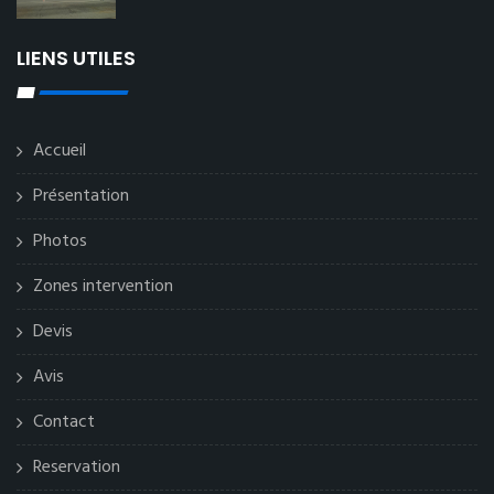
LIENS UTILES
Accueil
Présentation
Photos
Zones intervention
Devis
Avis
Contact
Reservation