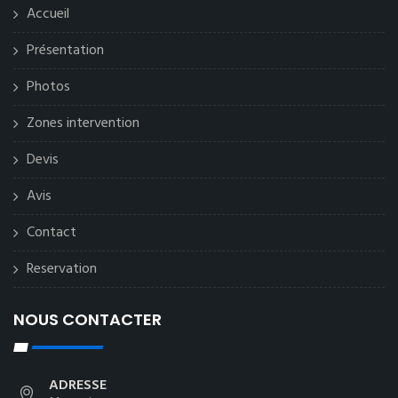
Accueil
Présentation
Photos
Zones intervention
Devis
Avis
Contact
Reservation
NOUS CONTACTER
ADRESSE