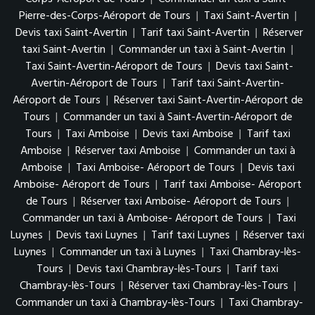
Pierre-des-Corps-Aéroport de Tours
|
Taxi Saint-Avertin
|
Devis taxi Saint-Avertin
|
Tarif taxi Saint-Avertin
|
Réserver
taxi Saint-Avertin
|
Commander un taxi à Saint-Avertin
|
Taxi Saint-Avertin-Aéroport de Tours
|
Devis taxi Saint-
Avertin-Aéroport de Tours
|
Tarif taxi Saint-Avertin-
Aéroport de Tours
|
Réserver taxi Saint-Avertin-Aéroport de
Tours
|
Commander un taxi à Saint-Avertin-Aéroport de
Tours
|
Taxi Amboise
|
Devis taxi Amboise
|
Tarif taxi
Amboise
|
Réserver taxi Amboise
|
Commander un taxi à
Amboise
|
Taxi Amboise- Aéroport de Tours
|
Devis taxi
Amboise- Aéroport de Tours
|
Tarif taxi Amboise- Aéroport
de Tours
|
Réserver taxi Amboise- Aéroport de Tours
|
Commander un taxi à Amboise- Aéroport de Tours
|
Taxi
Luynes
|
Devis taxi Luynes
|
Tarif taxi Luynes
|
Réserver taxi
Luynes
|
Commander un taxi à Luynes
|
Taxi Chambray-lès-
Tours
|
Devis taxi Chambray-lès-Tours
|
Tarif taxi
Chambray-lès-Tours
|
Réserver taxi Chambray-lès-Tours
|
Commander un taxi à Chambray-lès-Tours
|
Taxi Chambray-