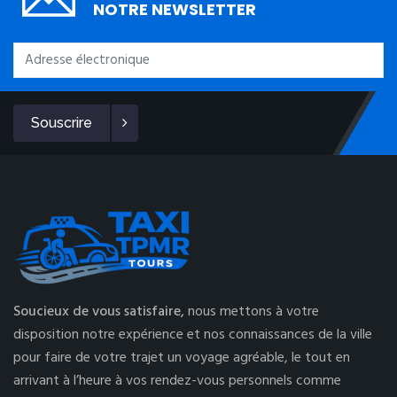
NOTRE NEWSLETTER
Souscrire
Soucieux de vous satisfaire,
nous mettons à votre
disposition notre expérience et nos connaissances de la ville
pour faire de votre trajet un voyage agréable, le tout en
arrivant à l’heure à vos rendez-vous personnels comme