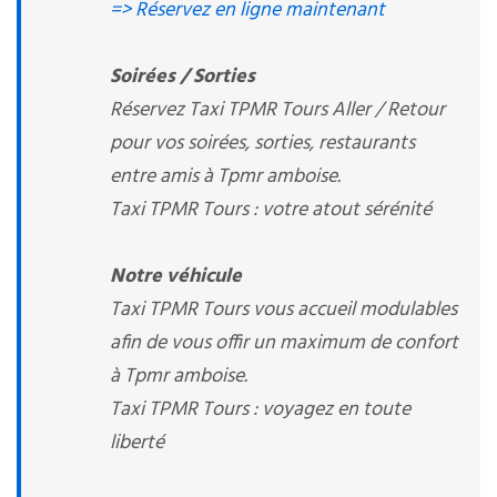
=> Réservez en ligne maintenant
Soirées / Sorties
Réservez Taxi TPMR Tours Aller / Retour
pour vos soirées, sorties, restaurants
entre amis à Tpmr amboise.
Taxi TPMR Tours : votre atout sérénité
Notre véhicule
Taxi TPMR Tours vous accueil modulables
afin de vous offir un maximum de confort
à Tpmr amboise.
Taxi TPMR Tours : voyagez en toute
liberté