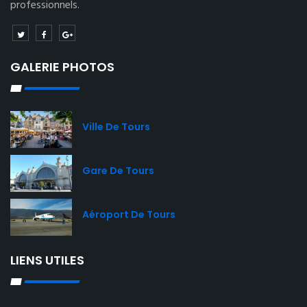
professionnels.
GALERIE PHOTOS
Ville De Tours
Gare De Tours
Aéroport De Tours
LIENS UTILES