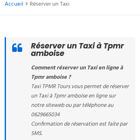
Accueil
Réserver un Taxi
Réserver un Taxi à Tpmr
amboise
Comment réserver un Taxi en ligne à
Tpmr amboise ?
Taxi TPMR Tours vous permet de réserver
un Taxi à Tpmr amboise en ligne sur
notre siteweb ou par téléphone au
0629665034
Confirmation de réservation est faite par
SMS.