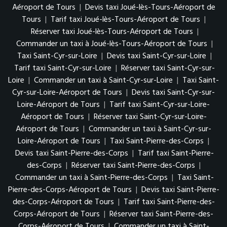
Aéroport de Tours
|
Devis taxi Joué-lès-Tours-Aéroport de
Tours
|
Tarif taxi Joué-lès-Tours-Aéroport de Tours
|
Réserver taxi Joué-lès-Tours-Aéroport de Tours
|
Commander un taxi à Joué-lès-Tours-Aéroport de Tours
|
Taxi Saint-Cyr-sur-Loire
|
Devis taxi Saint-Cyr-sur-Loire
|
Tarif taxi Saint-Cyr-sur-Loire
|
Réserver taxi Saint-Cyr-sur-
Loire
|
Commander un taxi à Saint-Cyr-sur-Loire
|
Taxi Saint-
Cyr-sur-Loire-Aéroport de Tours
|
Devis taxi Saint-Cyr-sur-
Loire-Aéroport de Tours
|
Tarif taxi Saint-Cyr-sur-Loire-
Aéroport de Tours
|
Réserver taxi Saint-Cyr-sur-Loire-
Aéroport de Tours
|
Commander un taxi à Saint-Cyr-sur-
Loire-Aéroport de Tours
|
Taxi Saint-Pierre-des-Corps
|
Devis taxi Saint-Pierre-des-Corps
|
Tarif taxi Saint-Pierre-
des-Corps
|
Réserver taxi Saint-Pierre-des-Corps
|
Commander un taxi à Saint-Pierre-des-Corps
|
Taxi Saint-
Pierre-des-Corps-Aéroport de Tours
|
Devis taxi Saint-Pierre-
des-Corps-Aéroport de Tours
|
Tarif taxi Saint-Pierre-des-
Corps-Aéroport de Tours
|
Réserver taxi Saint-Pierre-des-
Corps-Aéroport de Tours
|
Commander un taxi à Saint-