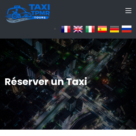
Réserver un Taxi