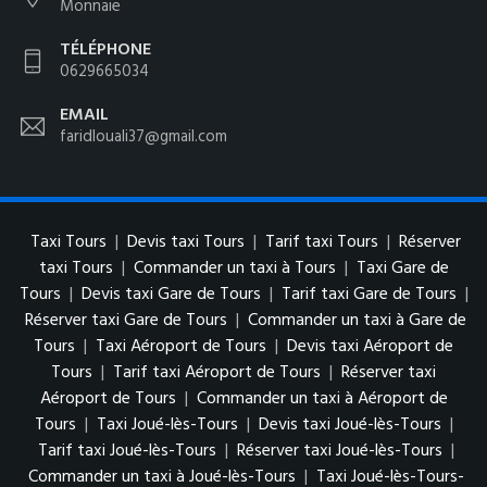
Monnaie
TÉLÉPHONE
0629665034
EMAIL
faridlouali37@gmail.com
Taxi Tours
|
Devis taxi Tours
|
Tarif taxi Tours
|
Réserver
taxi Tours
|
Commander un taxi à Tours
|
Taxi Gare de
Tours
|
Devis taxi Gare de Tours
|
Tarif taxi Gare de Tours
|
Réserver taxi Gare de Tours
|
Commander un taxi à Gare de
Tours
|
Taxi Aéroport de Tours
|
Devis taxi Aéroport de
Tours
|
Tarif taxi Aéroport de Tours
|
Réserver taxi
Aéroport de Tours
|
Commander un taxi à Aéroport de
Tours
|
Taxi Joué-lès-Tours
|
Devis taxi Joué-lès-Tours
|
Tarif taxi Joué-lès-Tours
|
Réserver taxi Joué-lès-Tours
|
Commander un taxi à Joué-lès-Tours
|
Taxi Joué-lès-Tours-