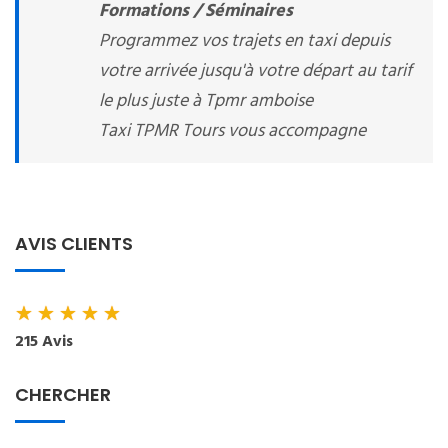
Formations / Séminaires
Programmez vos trajets en taxi depuis
votre arrivée jusqu'à votre départ au tarif
le plus juste à Tpmr amboise
Taxi TPMR Tours vous accompagne
AVIS CLIENTS
★
★
★
★
★
215 Avis
CHERCHER