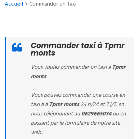
Accueil
Commander un Taxi
Commander taxi à Tpmr
monts
Vous voulez commander un taxi à
Tpmr
monts
Vous pouvez commander une course en
taxi à à
Tpmr monts
24 h/24 et 7 j/7, en
nous téléphonant au
0629665034
ou en
passant par le formulaire de notre site
web .