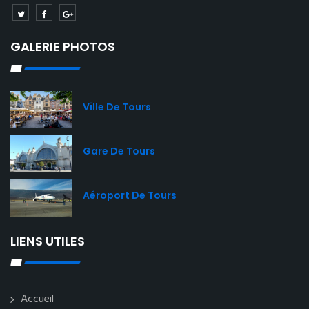
GALERIE PHOTOS
Ville De Tours
Gare De Tours
Aéroport De Tours
LIENS UTILES
Accueil