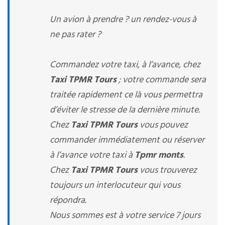
Un avion à prendre ? un rendez-vous à
ne pas rater ?
Commandez votre taxi, à l’avance, chez
Taxi TPMR Tours
; votre commande sera
traitée rapidement ce là vous permettra
d’éviter le stresse de la dernière minute.
Chez
Taxi TPMR Tours
vous pouvez
commander immédiatement ou réserver
à l’avance votre taxi à
Tpmr monts
.
Chez
Taxi TPMR Tours
vous trouverez
toujours un interlocuteur qui vous
répondra.
Nous sommes est à votre service 7 jours