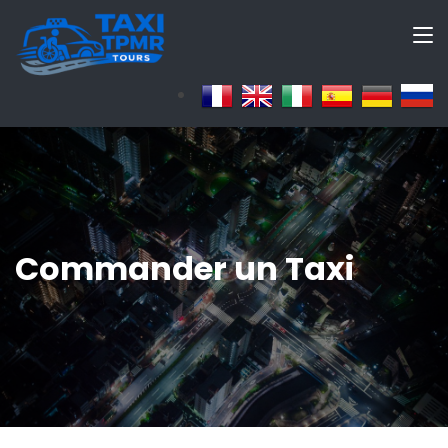
Commander un Taxi