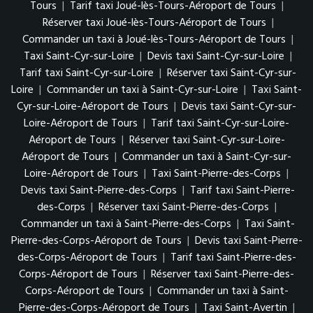
Tours
|
Tarif taxi Joué-lès-Tours-Aéroport de Tours
|
Réserver taxi Joué-lès-Tours-Aéroport de Tours
|
Commander un taxi à Joué-lès-Tours-Aéroport de Tours
|
Taxi Saint-Cyr-sur-Loire
|
Devis taxi Saint-Cyr-sur-Loire
|
Tarif taxi Saint-Cyr-sur-Loire
|
Réserver taxi Saint-Cyr-sur-
Loire
|
Commander un taxi à Saint-Cyr-sur-Loire
|
Taxi Saint-
Cyr-sur-Loire-Aéroport de Tours
|
Devis taxi Saint-Cyr-sur-
Loire-Aéroport de Tours
|
Tarif taxi Saint-Cyr-sur-Loire-
Aéroport de Tours
|
Réserver taxi Saint-Cyr-sur-Loire-
Aéroport de Tours
|
Commander un taxi à Saint-Cyr-sur-
Loire-Aéroport de Tours
|
Taxi Saint-Pierre-des-Corps
|
Devis taxi Saint-Pierre-des-Corps
|
Tarif taxi Saint-Pierre-
des-Corps
|
Réserver taxi Saint-Pierre-des-Corps
|
Commander un taxi à Saint-Pierre-des-Corps
|
Taxi Saint-
Pierre-des-Corps-Aéroport de Tours
|
Devis taxi Saint-Pierre-
des-Corps-Aéroport de Tours
|
Tarif taxi Saint-Pierre-des-
Corps-Aéroport de Tours
|
Réserver taxi Saint-Pierre-des-
Corps-Aéroport de Tours
|
Commander un taxi à Saint-
Pierre-des-Corps-Aéroport de Tours
|
Taxi Saint-Avertin
|