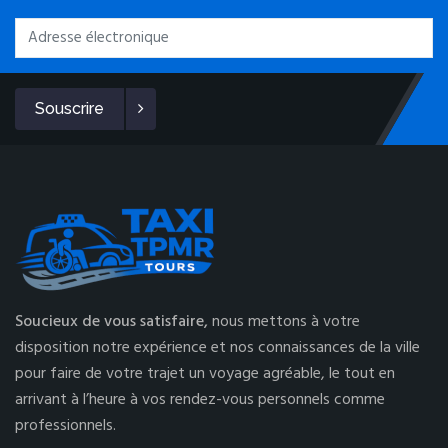
Souscrire
Soucieux de vous satisfaire,
nous mettons à votre
disposition notre expérience et nos connaissances de la ville
pour faire de votre trajet un voyage agréable, le tout en
arrivant à l’heure à vos rendez-vous personnels comme
professionnels.