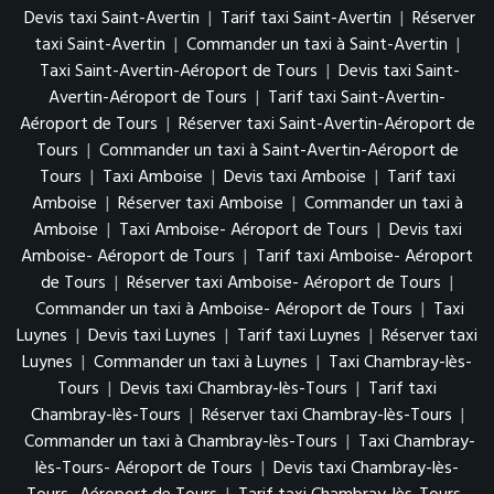
Devis taxi Saint-Avertin
|
Tarif taxi Saint-Avertin
|
Réserver
taxi Saint-Avertin
|
Commander un taxi à Saint-Avertin
|
Taxi Saint-Avertin-Aéroport de Tours
|
Devis taxi Saint-
Avertin-Aéroport de Tours
|
Tarif taxi Saint-Avertin-
Aéroport de Tours
|
Réserver taxi Saint-Avertin-Aéroport de
Tours
|
Commander un taxi à Saint-Avertin-Aéroport de
Tours
|
Taxi Amboise
|
Devis taxi Amboise
|
Tarif taxi
Amboise
|
Réserver taxi Amboise
|
Commander un taxi à
Amboise
|
Taxi Amboise- Aéroport de Tours
|
Devis taxi
Amboise- Aéroport de Tours
|
Tarif taxi Amboise- Aéroport
de Tours
|
Réserver taxi Amboise- Aéroport de Tours
|
Commander un taxi à Amboise- Aéroport de Tours
|
Taxi
Luynes
|
Devis taxi Luynes
|
Tarif taxi Luynes
|
Réserver taxi
Luynes
|
Commander un taxi à Luynes
|
Taxi Chambray-lès-
Tours
|
Devis taxi Chambray-lès-Tours
|
Tarif taxi
Chambray-lès-Tours
|
Réserver taxi Chambray-lès-Tours
|
Commander un taxi à Chambray-lès-Tours
|
Taxi Chambray-
lès-Tours- Aéroport de Tours
|
Devis taxi Chambray-lès-