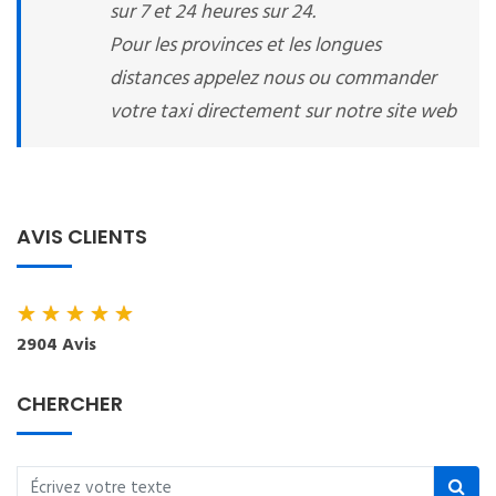
sur 7 et 24 heures sur 24.
Pour les provinces et les longues
distances appelez nous ou commander
votre taxi directement sur notre site web
AVIS CLIENTS
★
★
★
★
★
2904 Avis
CHERCHER