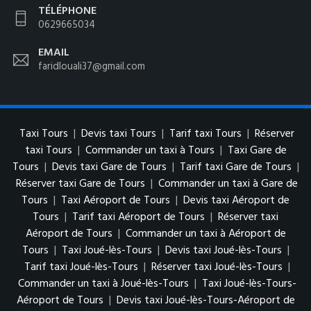
TÉLÉPHONE
0629665034
EMAIL
faridlouali37@gmail.com
Taxi Tours
|
Devis taxi Tours
|
Tarif taxi Tours
|
Réserver
taxi Tours
|
Commander un taxi à Tours
|
Taxi Gare de
Tours
|
Devis taxi Gare de Tours
|
Tarif taxi Gare de Tours
|
Réserver taxi Gare de Tours
|
Commander un taxi à Gare de
Tours
|
Taxi Aéroport de Tours
|
Devis taxi Aéroport de
Tours
|
Tarif taxi Aéroport de Tours
|
Réserver taxi
Aéroport de Tours
|
Commander un taxi à Aéroport de
Tours
|
Taxi Joué-lès-Tours
|
Devis taxi Joué-lès-Tours
|
Tarif taxi Joué-lès-Tours
|
Réserver taxi Joué-lès-Tours
|
Commander un taxi à Joué-lès-Tours
|
Taxi Joué-lès-Tours-
Aéroport de Tours
|
Devis taxi Joué-lès-Tours-Aéroport de