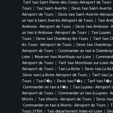
Tarif taxi Saint-Pierre-des-Corps-Aéroport de Tours
Tours
|
Taxi Saint-Avertin
|
Devis taxi Saint-Avertin
Aéroport de Tours
|
Devis taxi Saint-Avertin-Aéropo
un taxi à Saint-Avertin-Aéroport de Tours
|
Taxi Am
Amboise- Aéroport de Tours
|
Devis taxi Amboise- 
un taxi à Amboise- Aéroport de Tours
|
Taxi Luynes
Tours
|
Devis taxi Chambray-lès-Tours
|
Tarif taxi 
lès-Tours- Aéroport de Tours
|
Devis taxi Chambray-
Aéroport de Tours
|
Commander un taxi à Chambray-
Loire
|
Réserver taxi Montlouis-sur-Loire
|
Commander
Aéroport de Tours
|
Tarif taxi Montlouis-sur-Loire-
Aéroport de Tours
|
Taxi La Riche
|
Devis taxi La Ric
Devis taxi La Riche-Aéroport de Tours
|
Tarif taxi L
Tours
|
Taxi F�y
|
Devis taxi F�y
|
Tarif taxi F�y
Commander un taxi à F�y
|
Taxi Luynes- Aéroport 
Aéroport de Tours
|
Commander un taxi à Luynes- A
Monts
|
Taxi Monts- Aéroport de Tours
|
Devis tax
Commander un taxi à Monts- Aéroport de Tours
|
T
Tours 37100
|
Taxi département Indre-et-Loire
|
Dev