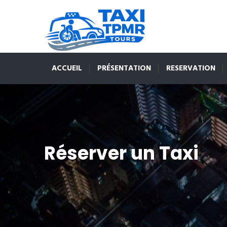
ACCUEIL
PRÉSENTATION
RESERVATION
Réserver un Taxi