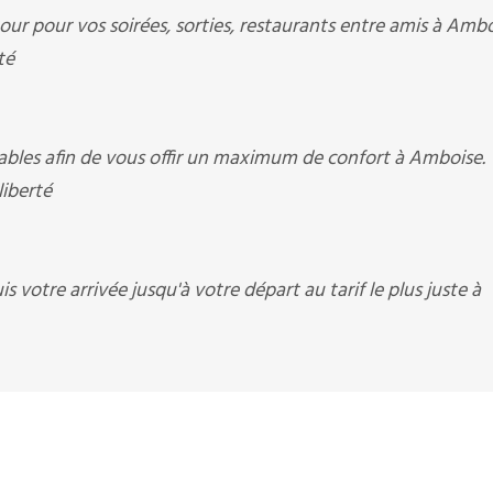
our pour vos soirées, sorties, restaurants entre amis à Ambo
té
bles afin de vous offir un maximum de confort à Amboise.
liberté
 votre arrivée jusqu'à votre départ au tarif le plus juste à