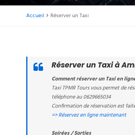
Accueil
Réserver un Taxi
Réserver un Taxi à Am
Comment réserver un Taxi en lign
Taxi TPMR Tours vous permet de rése
téléphone au 0629665034
Confirmation de réservation est fait
=> Réservez en ligne maintenant
Soirées / Sorties