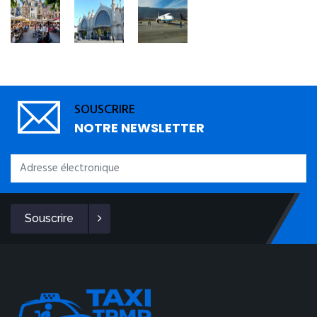
SOUSCRIRE
NOTRE NEWSLETTER
Souscrire