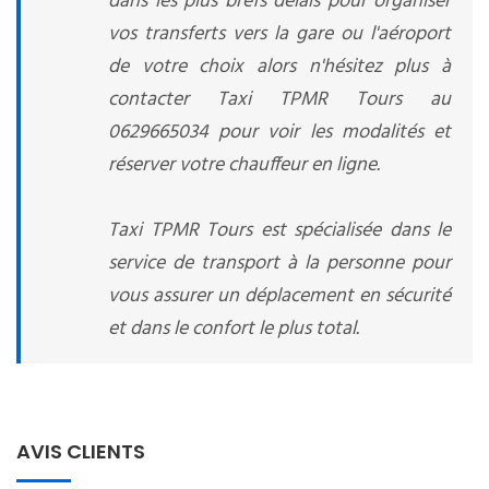
dans les plus brefs délais pour organiser
vos transferts vers la gare ou l'aéroport
de votre choix alors n'hésitez plus à
contacter Taxi TPMR Tours au
0629665034 pour voir les modalités et
réserver votre chauffeur en ligne.
Taxi TPMR Tours est spécialisée dans le
service de transport à la personne pour
vous assurer un déplacement en sécurité
et dans le confort le plus total.
AVIS CLIENTS