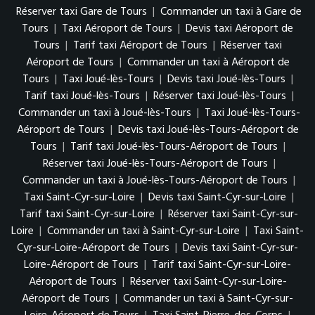
Réserver taxi Gare de Tours
|
Commander un taxi à Gare de
Tours
|
Taxi Aéroport de Tours
|
Devis taxi Aéroport de
Tours
|
Tarif taxi Aéroport de Tours
|
Réserver taxi
Aéroport de Tours
|
Commander un taxi à Aéroport de
Tours
|
Taxi Joué-lès-Tours
|
Devis taxi Joué-lès-Tours
|
Tarif taxi Joué-lès-Tours
|
Réserver taxi Joué-lès-Tours
|
Commander un taxi à Joué-lès-Tours
|
Taxi Joué-lès-Tours-
Aéroport de Tours
|
Devis taxi Joué-lès-Tours-Aéroport de
Tours
|
Tarif taxi Joué-lès-Tours-Aéroport de Tours
|
Réserver taxi Joué-lès-Tours-Aéroport de Tours
|
Commander un taxi à Joué-lès-Tours-Aéroport de Tours
|
Taxi Saint-Cyr-sur-Loire
|
Devis taxi Saint-Cyr-sur-Loire
|
Tarif taxi Saint-Cyr-sur-Loire
|
Réserver taxi Saint-Cyr-sur-
Loire
|
Commander un taxi à Saint-Cyr-sur-Loire
|
Taxi Saint-
Cyr-sur-Loire-Aéroport de Tours
|
Devis taxi Saint-Cyr-sur-
Loire-Aéroport de Tours
|
Tarif taxi Saint-Cyr-sur-Loire-
Aéroport de Tours
|
Réserver taxi Saint-Cyr-sur-Loire-
Aéroport de Tours
|
Commander un taxi à Saint-Cyr-sur-