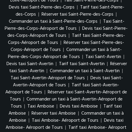
Loire-Aéroport de Tours
|
Taxi Saint-Pierre-des-Corps
|
Devis taxi Saint-Pierre-des-Corps
|
Tarif taxi Saint-Pierre-
des-Corps
|
Réserver taxi Saint-Pierre-des-Corps
|
Commander un taxi à Saint-Pierre-des-Corps
|
Taxi Saint-
Pierre-des-Corps-Aéroport de Tours
|
Devis taxi Saint-Pierre-
des-Corps-Aéroport de Tours
|
Tarif taxi Saint-Pierre-des-
Corps-Aéroport de Tours
|
Réserver taxi Saint-Pierre-des-
Corps-Aéroport de Tours
|
Commander un taxi à Saint-
Pierre-des-Corps-Aéroport de Tours
|
Taxi Saint-Avertin
|
Devis taxi Saint-Avertin
|
Tarif taxi Saint-Avertin
|
Réserver
taxi Saint-Avertin
|
Commander un taxi à Saint-Avertin
|
Taxi Saint-Avertin-Aéroport de Tours
|
Devis taxi Saint-
Avertin-Aéroport de Tours
|
Tarif taxi Saint-Avertin-
Aéroport de Tours
|
Réserver taxi Saint-Avertin-Aéroport de
Tours
|
Commander un taxi à Saint-Avertin-Aéroport de
Tours
|
Taxi Amboise
|
Devis taxi Amboise
|
Tarif taxi
Amboise
|
Réserver taxi Amboise
|
Commander un taxi à
Amboise
|
Taxi Amboise- Aéroport de Tours
|
Devis taxi
Amboise- Aéroport de Tours
|
Tarif taxi Amboise- Aéroport