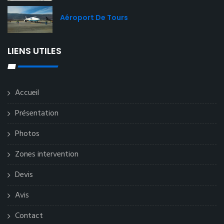
Aéroport De Tours
LIENS UTILES
Accueil
Présentation
Photos
Zones intervention
Devis
Avis
Contact