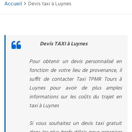
Accueil
Devis taxi à Luynes
Devis TAXI à Luynes
Pour obtenir un devis personnalisé en
fonction de votre lieu de provenance, il
suffit de contacter Taxi TPMR Tours à
Luynes pour avoir de plus amples
informations sur les coûts du trajet en
taxi à Luynes
Si vous souhaitez un devis taxi gratuit