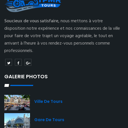
Soucieux de vous satisfaire,
nous mettons à votre
disposition notre expérience et nos connaissances de la ville
pour faire de votre trajet un voyage agréable, le tout en
arrivant à l’heure à vos rendez-vous personnels comme
professionnels.
GALERIE PHOTOS
Ville De Tours
Gare De Tours