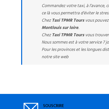
Commandez votre taxi, à l’avance, 
ce là vous permettra d’éviter le stres
Chez
Taxi TPMR Tours
vous pouvez 
Montlouis sur loire
.
Chez
Taxi TPMR Tours
vous trouver
Nous sommes est à votre service 7 jou
Pour les provinces et les longues d
notre site web
SOUSCRIRE