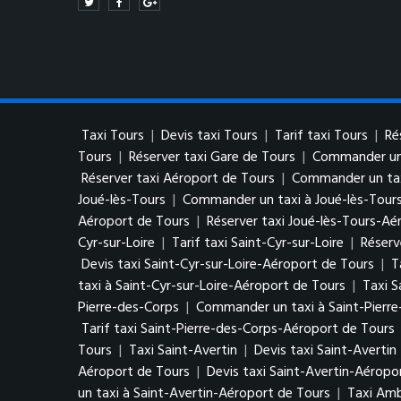
Taxi Tours
|
Devis taxi Tours
|
Tarif taxi Tours
|
Ré
Tours
|
Réserver taxi Gare de Tours
|
Commander un 
Réserver taxi Aéroport de Tours
|
Commander un tax
Joué-lès-Tours
|
Commander un taxi à Joué-lès-Tour
Aéroport de Tours
|
Réserver taxi Joué-lès-Tours-Aé
Cyr-sur-Loire
|
Tarif taxi Saint-Cyr-sur-Loire
|
Réserv
Devis taxi Saint-Cyr-sur-Loire-Aéroport de Tours
|
T
taxi à Saint-Cyr-sur-Loire-Aéroport de Tours
|
Taxi S
Pierre-des-Corps
|
Commander un taxi à Saint-Pierr
Tarif taxi Saint-Pierre-des-Corps-Aéroport de Tours
Tours
|
Taxi Saint-Avertin
|
Devis taxi Saint-Avertin
Aéroport de Tours
|
Devis taxi Saint-Avertin-Aéropo
un taxi à Saint-Avertin-Aéroport de Tours
|
Taxi Am