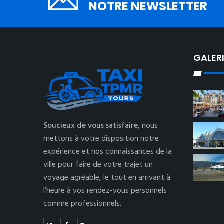
NOTRE NEWSLETTER
GALER
Soucieux de vous satisfaire,
nous
mettons à votre disposition notre
expérience et nos connaissances de la
ville pour faire de votre trajet un
voyage agréable, le tout en arrivant à
l’heure à vos rendez-vous personnels
comme professionnels.