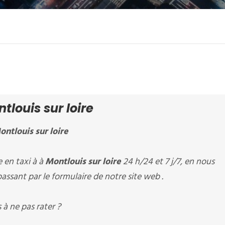
louis sur loire
ontlouis sur loire
en taxi à à
Montlouis sur loire
24 h/24 et 7 j/7, en nous
assant par le formulaire de notre site web .
à ne pas rater ?