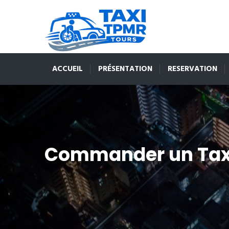
ACCUEIL
PRÉSENTATION
RESERVATION
Commander un Tax