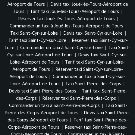
Aéroport de Tours
|
Devis taxi Joué-lès-Tours-Aéroport de
Tours
|
Tarif taxi Joué-lès-Tours-Aéroport de Tours
|
Réserver taxi Joué-lès-Tours-Aéroport de Tours
|
Commander un taxi à Joué-lès-Tours-Aéroport de Tours
|
Taxi Saint-Cyr-sur-Loire
|
Devis taxi Saint-Cyr-sur-Loire
|
Tarif taxi Saint-Cyr-sur-Loire
|
Réserver taxi Saint-Cyr-sur-
Loire
|
Commander un taxi à Saint-Cyr-sur-Loire
|
Taxi Saint-
Cyr-sur-Loire-Aéroport de Tours
|
Devis taxi Saint-Cyr-sur-
Loire-Aéroport de Tours
|
Tarif taxi Saint-Cyr-sur-Loire-
Aéroport de Tours
|
Réserver taxi Saint-Cyr-sur-Loire-
Aéroport de Tours
|
Commander un taxi à Saint-Cyr-sur-
Loire-Aéroport de Tours
|
Taxi Saint-Pierre-des-Corps
|
Devis taxi Saint-Pierre-des-Corps
|
Tarif taxi Saint-Pierre-
des-Corps
|
Réserver taxi Saint-Pierre-des-Corps
|
Commander un taxi à Saint-Pierre-des-Corps
|
Taxi Saint-
Pierre-des-Corps-Aéroport de Tours
|
Devis taxi Saint-Pierre-
des-Corps-Aéroport de Tours
|
Tarif taxi Saint-Pierre-des-
Corps-Aéroport de Tours
|
Réserver taxi Saint-Pierre-des-
Corps-Aéroport de Tours
|
Commander un taxi à Saint-