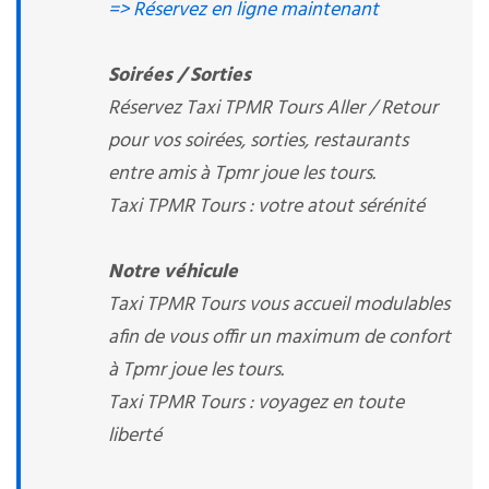
=> Réservez en ligne maintenant
Soirées / Sorties
Réservez Taxi TPMR Tours Aller / Retour
pour vos soirées, sorties, restaurants
entre amis à Tpmr joue les tours.
Taxi TPMR Tours : votre atout sérénité
Notre véhicule
Taxi TPMR Tours vous accueil modulables
afin de vous offir un maximum de confort
à Tpmr joue les tours.
Taxi TPMR Tours : voyagez en toute
liberté