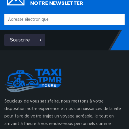
NOTRE NEWSLETTER
Souscrire
Soucieux de vous satisfaire,
nous mettons à votre
disposition notre expérience et nos connaissances de la ville
pour faire de votre trajet un voyage agréable, le tout en
arrivant à l’heure à vos rendez-vous personnels comme