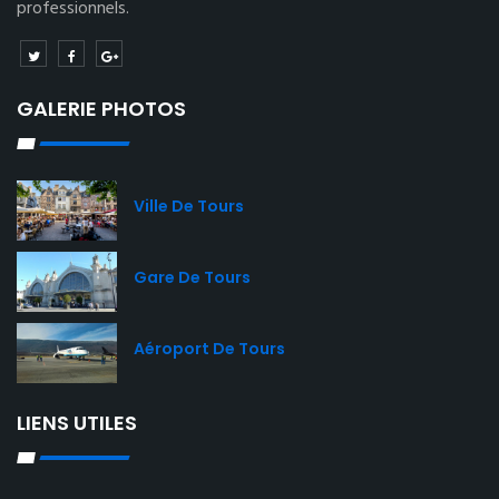
professionnels.
GALERIE PHOTOS
Ville De Tours
Gare De Tours
Aéroport De Tours
LIENS UTILES