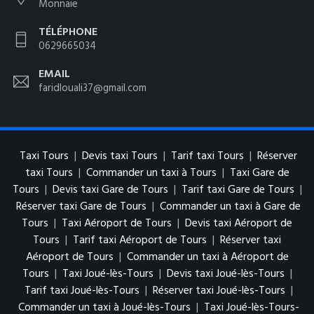
Monnaie
TÉLÉPHONE
0629665034
EMAIL
faridlouali37@gmail.com
Taxi Tours
|
Devis taxi Tours
|
Tarif taxi Tours
|
Réserver
taxi Tours
|
Commander un taxi à Tours
|
Taxi Gare de
Tours
|
Devis taxi Gare de Tours
|
Tarif taxi Gare de Tours
|
Réserver taxi Gare de Tours
|
Commander un taxi à Gare de
Tours
|
Taxi Aéroport de Tours
|
Devis taxi Aéroport de
Tours
|
Tarif taxi Aéroport de Tours
|
Réserver taxi
Aéroport de Tours
|
Commander un taxi à Aéroport de
Tours
|
Taxi Joué-lès-Tours
|
Devis taxi Joué-lès-Tours
|
Tarif taxi Joué-lès-Tours
|
Réserver taxi Joué-lès-Tours
|
Commander un taxi à Joué-lès-Tours
|
Taxi Joué-lès-Tours-