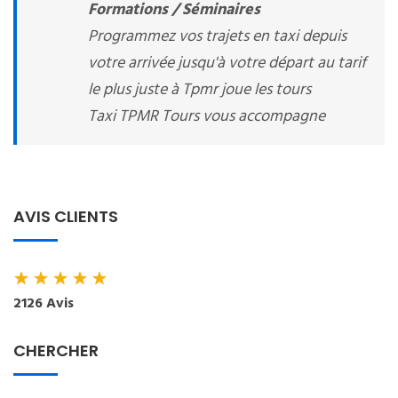
Formations / Séminaires
Programmez vos trajets en taxi depuis
votre arrivée jusqu'à votre départ au tarif
le plus juste à Tpmr joue les tours
Taxi TPMR Tours vous accompagne
AVIS CLIENTS
★
★
★
★
★
2126 Avis
CHERCHER