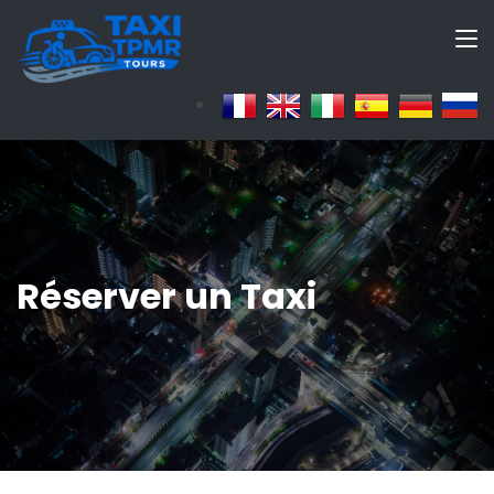
Réserver un Taxi