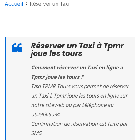
Accueil
Réserver un Taxi
Réserver un Taxi à Tpmr
joue les tours
Comment réserver un Taxi en ligne à
Tpmr joue les tours ?
Taxi TPMR Tours vous permet de réserver
un Taxi à Tpmr joue les tours en ligne sur
notre siteweb ou par téléphone au
0629665034
Confirmation de réservation est faite par
SMS.