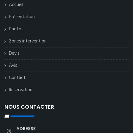
Accueil
Présentation
Photos
Zones intervention
Devis
Avis
Contact
Reservation
NOUS CONTACTER
ADRESSE