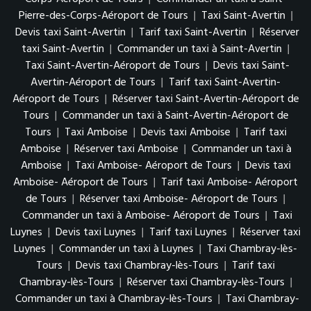
Pierre-des-Corps-Aéroport de Tours
|
Taxi Saint-Avertin
|
Devis taxi Saint-Avertin
|
Tarif taxi Saint-Avertin
|
Réserver
taxi Saint-Avertin
|
Commander un taxi à Saint-Avertin
|
Taxi Saint-Avertin-Aéroport de Tours
|
Devis taxi Saint-
Avertin-Aéroport de Tours
|
Tarif taxi Saint-Avertin-
Aéroport de Tours
|
Réserver taxi Saint-Avertin-Aéroport de
Tours
|
Commander un taxi à Saint-Avertin-Aéroport de
Tours
|
Taxi Amboise
|
Devis taxi Amboise
|
Tarif taxi
Amboise
|
Réserver taxi Amboise
|
Commander un taxi à
Amboise
|
Taxi Amboise- Aéroport de Tours
|
Devis taxi
Amboise- Aéroport de Tours
|
Tarif taxi Amboise- Aéroport
de Tours
|
Réserver taxi Amboise- Aéroport de Tours
|
Commander un taxi à Amboise- Aéroport de Tours
|
Taxi
Luynes
|
Devis taxi Luynes
|
Tarif taxi Luynes
|
Réserver taxi
Luynes
|
Commander un taxi à Luynes
|
Taxi Chambray-lès-
Tours
|
Devis taxi Chambray-lès-Tours
|
Tarif taxi
Chambray-lès-Tours
|
Réserver taxi Chambray-lès-Tours
|
Commander un taxi à Chambray-lès-Tours
|
Taxi Chambray-