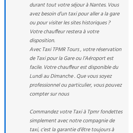
durant tout votre séjour à Nantes. Vous
avez besoin d’un taxi pour aller a la gare
ou pour visiter les sites historiques ?
Votre chauffeur restera à votre
disposition.
Avec Taxi TPMR Tours , votre réservation
de Taxi pour la Gare ou l’Aéroport est
facile. Votre chauffeur est disponible du
Lundi au Dimanche . Que vous soyez
professionnel ou particulier, vous pouvez
compter sur nous
Commandez votre Taxi à Tpmr fondettes
simplement avec notre compagnie de
taxi, c’est la garantie d’être toujours à