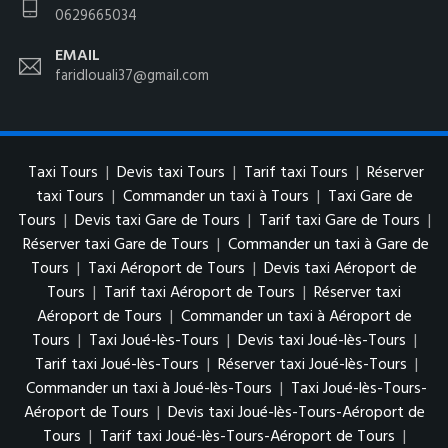
0629665034
EMAIL
faridlouali37@gmail.com
Taxi Tours
|
Devis taxi Tours
|
Tarif taxi Tours
|
Réserver
taxi Tours
|
Commander un taxi à Tours
|
Taxi Gare de
Tours
|
Devis taxi Gare de Tours
|
Tarif taxi Gare de Tours
|
Réserver taxi Gare de Tours
|
Commander un taxi à Gare de
Tours
|
Taxi Aéroport de Tours
|
Devis taxi Aéroport de
Tours
|
Tarif taxi Aéroport de Tours
|
Réserver taxi
Aéroport de Tours
|
Commander un taxi à Aéroport de
Tours
|
Taxi Joué-lès-Tours
|
Devis taxi Joué-lès-Tours
|
Tarif taxi Joué-lès-Tours
|
Réserver taxi Joué-lès-Tours
|
Commander un taxi à Joué-lès-Tours
|
Taxi Joué-lès-Tours-
Aéroport de Tours
|
Devis taxi Joué-lès-Tours-Aéroport de
Tours
|
Tarif taxi Joué-lès-Tours-Aéroport de Tours
|