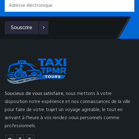
Souscrire
Soucieux de vous satisfaire,
nous mettons à votre
disposition notre expérience et nos connaissances de la ville
pour faire de votre trajet un voyage agréable, le tout en
arrivant à l’heure à vos rendez-vous personnels comme
professionnels.