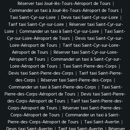
Réserver taxi Joué-lès-Tours-Aéroport de Tours
|
Commander un taxi à Joué-lès-Tours-Aéroport de Tours
|
Taxi Saint-Cyr-sur-Loire
|
Devis taxi Saint-Cyr-sur-Loire
|
Tarif taxi Saint-Cyr-sur-Loire
|
Réserver taxi Saint-Cyr-sur-
Loire
|
Commander un taxi à Saint-Cyr-sur-Loire
|
Taxi Saint-
Cyr-sur-Loire-Aéroport de Tours
|
Devis taxi Saint-Cyr-sur-
Loire-Aéroport de Tours
|
Tarif taxi Saint-Cyr-sur-Loire-
Aéroport de Tours
|
Réserver taxi Saint-Cyr-sur-Loire-
Aéroport de Tours
|
Commander un taxi à Saint-Cyr-sur-
Loire-Aéroport de Tours
|
Taxi Saint-Pierre-des-Corps
|
Devis taxi Saint-Pierre-des-Corps
|
Tarif taxi Saint-Pierre-
des-Corps
|
Réserver taxi Saint-Pierre-des-Corps
|
Commander un taxi à Saint-Pierre-des-Corps
|
Taxi Saint-
Pierre-des-Corps-Aéroport de Tours
|
Devis taxi Saint-Pierre-
des-Corps-Aéroport de Tours
|
Tarif taxi Saint-Pierre-des-
Corps-Aéroport de Tours
|
Réserver taxi Saint-Pierre-des-
Corps-Aéroport de Tours
|
Commander un taxi à Saint-
Pierre-des-Corps-Aéroport de Tours
|
Taxi Saint-Avertin
|
Devis taxi Saint-Avertin
|
Tarif taxi Saint-Avertin
|
Réserver