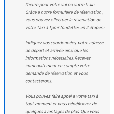
l’heure pour votre vol ou votre train.
Grâce à notre formulaire de réservation ,
vous pouvez effectuer la réservation de
votre Taxi à Tpmr fondettes en 2 étapes :
Indiquez vos coordonnées, votre adresse
de départ et arrivée ainsi que les
informations nécessaires. Recevez
immédiatement en compte votre
demande de réservation et vous
contacterons.
Vous pouvez faire appel à votre taxi à
tout moment.et vous bénéficierez de
quelques avantages de plus. Que vous