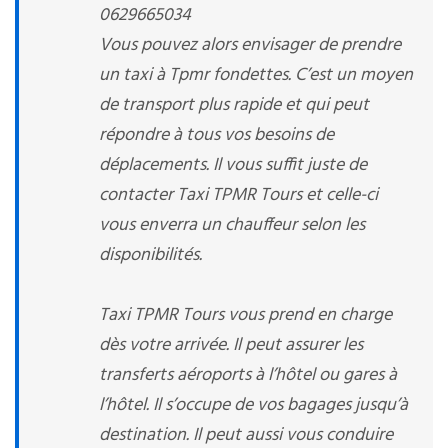
0629665034
Vous pouvez alors envisager de prendre
un taxi à Tpmr fondettes. C’est un moyen
de transport plus rapide et qui peut
répondre à tous vos besoins de
déplacements. Il vous suffit juste de
contacter Taxi TPMR Tours et celle-ci
vous enverra un chauffeur selon les
disponibilités.
Taxi TPMR Tours vous prend en charge
dès votre arrivée. Il peut assurer les
transferts aéroports à l’hôtel ou gares à
l’hôtel. Il s’occupe de vos bagages jusqu’à
destination. Il peut aussi vous conduire