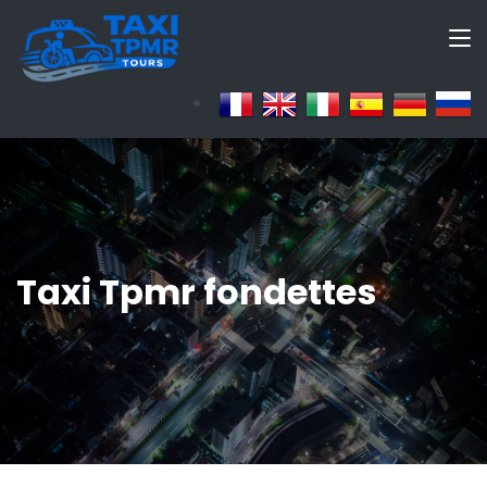
Taxi Tpmr fondettes