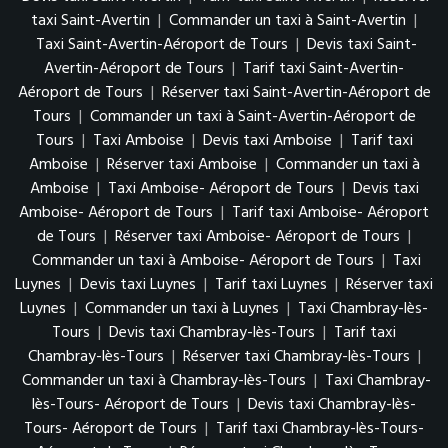
taxi Saint-Avertin
|
Commander un taxi à Saint-Avertin
|
Taxi Saint-Avertin-Aéroport de Tours
|
Devis taxi Saint-
Avertin-Aéroport de Tours
|
Tarif taxi Saint-Avertin-
Aéroport de Tours
|
Réserver taxi Saint-Avertin-Aéroport de
Tours
|
Commander un taxi à Saint-Avertin-Aéroport de
Tours
|
Taxi Amboise
|
Devis taxi Amboise
|
Tarif taxi
Amboise
|
Réserver taxi Amboise
|
Commander un taxi à
Amboise
|
Taxi Amboise- Aéroport de Tours
|
Devis taxi
Amboise- Aéroport de Tours
|
Tarif taxi Amboise- Aéroport
de Tours
|
Réserver taxi Amboise- Aéroport de Tours
|
Commander un taxi à Amboise- Aéroport de Tours
|
Taxi
Luynes
|
Devis taxi Luynes
|
Tarif taxi Luynes
|
Réserver taxi
Luynes
|
Commander un taxi à Luynes
|
Taxi Chambray-lès-
Tours
|
Devis taxi Chambray-lès-Tours
|
Tarif taxi
Chambray-lès-Tours
|
Réserver taxi Chambray-lès-Tours
|
Commander un taxi à Chambray-lès-Tours
|
Taxi Chambray-
lès-Tours- Aéroport de Tours
|
Devis taxi Chambray-lès-
Tours- Aéroport de Tours
|
Tarif taxi Chambray-lès-Tours-