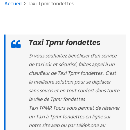
Accueil
Taxi Tpmr fondettes
Taxi Tpmr fondettes
Si vous souhaitez bénéficier d’un service
de taxi sûr et sécurisé, faites appel à un
chauffeur de Taxi Tpmr fondettes . C’est
la meilleure solution pour se déplacer
sans soucis et en tout confort dans toute
la ville de Tpmr fondettes
Taxi TPMR Tours vous permet de réserver
un Taxi à Tpmr fondettes en ligne sur
notre siteweb ou par téléphone au