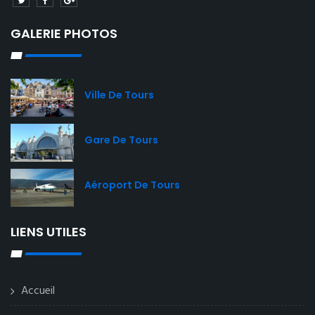
GALERIE PHOTOS
Ville De Tours
Gare De Tours
Aéroport De Tours
LIENS UTILES
Accueil