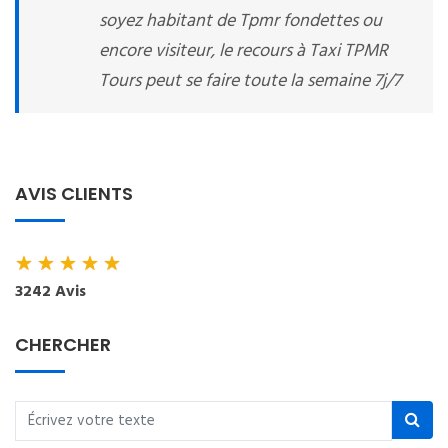
soyez habitant de Tpmr fondettes ou
encore visiteur, le recours à Taxi TPMR
Tours peut se faire toute la semaine 7j/7
AVIS CLIENTS
★
★
★
★
★
3242 Avis
CHERCHER