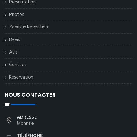
Présentation
Photos
Zones intervention
Devis
Avis
Contact
Reservation
NOUS CONTACTER
ADRESSE
Monnaie
TÉLÉPHONE