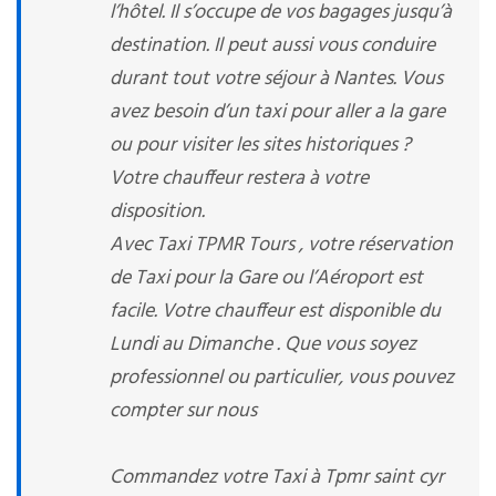
l’hôtel. Il s’occupe de vos bagages jusqu’à
destination. Il peut aussi vous conduire
durant tout votre séjour à Nantes. Vous
avez besoin d’un taxi pour aller a la gare
ou pour visiter les sites historiques ?
Votre chauffeur restera à votre
disposition.
Avec Taxi TPMR Tours , votre réservation
de Taxi pour la Gare ou l’Aéroport est
facile. Votre chauffeur est disponible du
Lundi au Dimanche . Que vous soyez
professionnel ou particulier, vous pouvez
compter sur nous
Commandez votre Taxi à Tpmr saint cyr