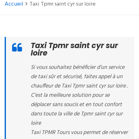
Accueil
Taxi Tpmr saint cyr sur loire
Taxi Tpmr saint cyr sur
loire
Si vous souhaitez bénéficier d’un service
de taxi sûr et sécurisé, faites appel à un
chauffeur de Taxi Tpmr saint cyr sur loire .
C’est la meilleure solution pour se
déplacer sans soucis et en tout confort
dans toute la ville de Tpmr saint cyr sur
loire
Taxi TPMR Tours vous permet de réserver