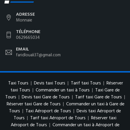
ADRESSE
Monnaie
TÉLÉPHONE
0629665034
EMAIL
faridlouali37@gmail.com
Taxi Tours
|
Devis taxi Tours
|
Tarif taxi Tours
|
Réserver
taxi Tours
|
Commander un taxi à Tours
|
Taxi Gare de
Tours
|
Devis taxi Gare de Tours
|
Tarif taxi Gare de Tours
|
Réserver taxi Gare de Tours
|
Commander un taxi à Gare de
Tours
|
Taxi Aéroport de Tours
|
Devis taxi Aéroport de
Tours
|
Tarif taxi Aéroport de Tours
|
Réserver taxi
Aéroport de Tours
|
Commander un taxi à Aéroport de