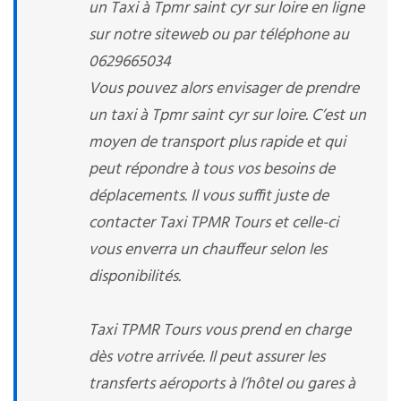
un Taxi à Tpmr saint cyr sur loire en ligne
sur notre siteweb ou par téléphone au
0629665034
Vous pouvez alors envisager de prendre
un taxi à Tpmr saint cyr sur loire. C’est un
moyen de transport plus rapide et qui
peut répondre à tous vos besoins de
déplacements. Il vous suffit juste de
contacter Taxi TPMR Tours et celle-ci
vous enverra un chauffeur selon les
disponibilités.
Taxi TPMR Tours vous prend en charge
dès votre arrivée. Il peut assurer les
transferts aéroports à l’hôtel ou gares à