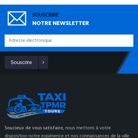
SOUSCRIRE
NOTRE NEWSLETTER
Souscrire
Soucieux de vous satisfaire,
nous mettons à votre
disposition notre expérience et nos connaissances de la ville