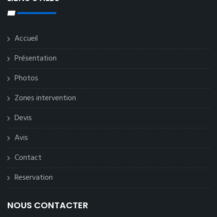
Accueil
Présentation
Photos
Zones intervention
Devis
Avis
Contact
Reservation
NOUS CONTACTER