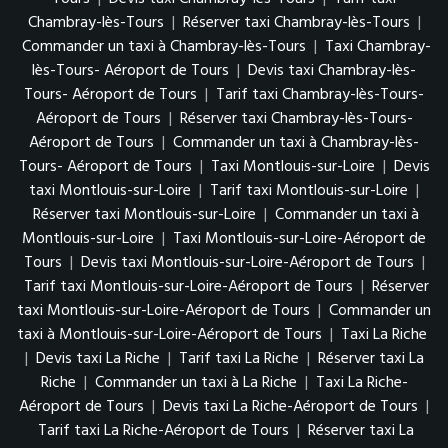
Chambray-lès-Tours
|
Réserver taxi Chambray-lès-Tours
|
Commander un taxi à Chambray-lès-Tours
|
Taxi Chambray-
lès-Tours- Aéroport de Tours
|
Devis taxi Chambray-lès-
Tours- Aéroport de Tours
|
Tarif taxi Chambray-lès-Tours-
Aéroport de Tours
|
Réserver taxi Chambray-lès-Tours-
Aéroport de Tours
|
Commander un taxi à Chambray-lès-
Tours- Aéroport de Tours
|
Taxi Montlouis-sur-Loire
|
Devis
taxi Montlouis-sur-Loire
|
Tarif taxi Montlouis-sur-Loire
|
Réserver taxi Montlouis-sur-Loire
|
Commander un taxi à
Montlouis-sur-Loire
|
Taxi Montlouis-sur-Loire-Aéroport de
Tours
|
Devis taxi Montlouis-sur-Loire-Aéroport de Tours
|
Tarif taxi Montlouis-sur-Loire-Aéroport de Tours
|
Réserver
taxi Montlouis-sur-Loire-Aéroport de Tours
|
Commander un
taxi à Montlouis-sur-Loire-Aéroport de Tours
|
Taxi La Riche
|
Devis taxi La Riche
|
Tarif taxi La Riche
|
Réserver taxi La
Riche
|
Commander un taxi à La Riche
|
Taxi La Riche-
Aéroport de Tours
|
Devis taxi La Riche-Aéroport de Tours
|
Tarif taxi La Riche-Aéroport de Tours
|
Réserver taxi La