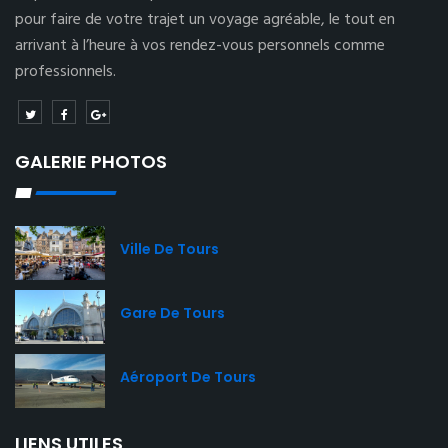
pour faire de votre trajet un voyage agréable, le tout en
arrivant à l’heure à vos rendez-vous personnels comme
professionnels.
GALERIE PHOTOS
Ville De Tours
Gare De Tours
Aéroport De Tours
LIENS UTILES