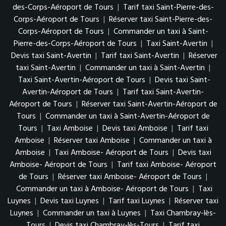
des-Corps-Aéroport de Tours
|
Tarif taxi Saint-Pierre-des-
Corps-Aéroport de Tours
|
Réserver taxi Saint-Pierre-des-
Corps-Aéroport de Tours
|
Commander un taxi à Saint-
Pierre-des-Corps-Aéroport de Tours
|
Taxi Saint-Avertin
|
Devis taxi Saint-Avertin
|
Tarif taxi Saint-Avertin
|
Réserver
taxi Saint-Avertin
|
Commander un taxi à Saint-Avertin
|
Taxi Saint-Avertin-Aéroport de Tours
|
Devis taxi Saint-
Avertin-Aéroport de Tours
|
Tarif taxi Saint-Avertin-
Aéroport de Tours
|
Réserver taxi Saint-Avertin-Aéroport de
Tours
|
Commander un taxi à Saint-Avertin-Aéroport de
Tours
|
Taxi Amboise
|
Devis taxi Amboise
|
Tarif taxi
Amboise
|
Réserver taxi Amboise
|
Commander un taxi à
Amboise
|
Taxi Amboise- Aéroport de Tours
|
Devis taxi
Amboise- Aéroport de Tours
|
Tarif taxi Amboise- Aéroport
de Tours
|
Réserver taxi Amboise- Aéroport de Tours
|
Commander un taxi à Amboise- Aéroport de Tours
|
Taxi
Luynes
|
Devis taxi Luynes
|
Tarif taxi Luynes
|
Réserver taxi
Luynes
|
Commander un taxi à Luynes
|
Taxi Chambray-lès-
Tours
|
Devis taxi Chambray-lès-Tours
|
Tarif taxi