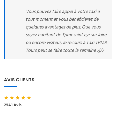
Vous pouvez faire appel à votre taxi à
tout moment.et vous bénéficierez de
quelques avantages de plus. Que vous
soyez habitant de Tpmr saint cyr sur loire
ou encore visiteur, le recours à Taxi TPMR
Tours peut se faire toute la semaine 7j/7
AVIS CLIENTS
★
★
★
★
★
2541 Avis