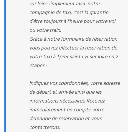
sur loire simplement avec notre
compagnie de taxi, c’est la garantie
d’être toujours à l’heure pour votre vol
ou votre train.
Grâce à notre formulaire de réservation ,
vous pouvez effectuer la réservation de
votre Taxi à Tpmr saint cyr sur loire en 2
étapes :
Indiquez vos coordonnées, votre adresse
de départ et arrivée ainsi que les
informations nécessaires. Recevez
immédiatement en compte votre
demande de réservation et vous
contacterons.