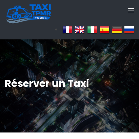
Réserver un Taxi