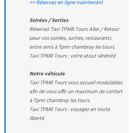
=> Réservez en ligne maintenant
Soirées / Sorties
Réservez Taxi TPMR Tours Aller / Retour
pour vos soirées, sorties, restaurants
entre amis à Tpmr chambray les tours.
Taxi TPMR Tours : votre atout sérénité
Notre véhicule
Taxi TPMR Tours vous accueil modulables
afin de vous offir un maximum de confort
à Tpmr chambray les tours.
Taxi TPMR Tours : voyagez en toute
liberté