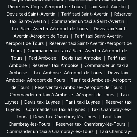
Pierre-des-Corps-Aéroport de Tours
|
Taxi Saint-Avertin
|
Devis taxi Saint-Avertin
|
Tarif taxi Saint-Avertin
|
Réserver
taxi Saint-Avertin
|
Commander un taxi à Saint-Avertin
|
Taxi Saint-Avertin-Aéroport de Tours
|
Devis taxi Saint-
Avertin-Aéroport de Tours
|
Tarif taxi Saint-Avertin-
Aéroport de Tours
|
Réserver taxi Saint-Avertin-Aéroport de
Tours
|
Commander un taxi à Saint-Avertin-Aéroport de
Tours
|
Taxi Amboise
|
Devis taxi Amboise
|
Tarif taxi
Amboise
|
Réserver taxi Amboise
|
Commander un taxi à
Amboise
|
Taxi Amboise- Aéroport de Tours
|
Devis taxi
Amboise- Aéroport de Tours
|
Tarif taxi Amboise- Aéroport
de Tours
|
Réserver taxi Amboise- Aéroport de Tours
|
Commander un taxi à Amboise- Aéroport de Tours
|
Taxi
Luynes
|
Devis taxi Luynes
|
Tarif taxi Luynes
|
Réserver taxi
Luynes
|
Commander un taxi à Luynes
|
Taxi Chambray-lès-
Tours
|
Devis taxi Chambray-lès-Tours
|
Tarif taxi
Chambray-lès-Tours
|
Réserver taxi Chambray-lès-Tours
|
Commander un taxi à Chambray-lès-Tours
|
Taxi Chambray-