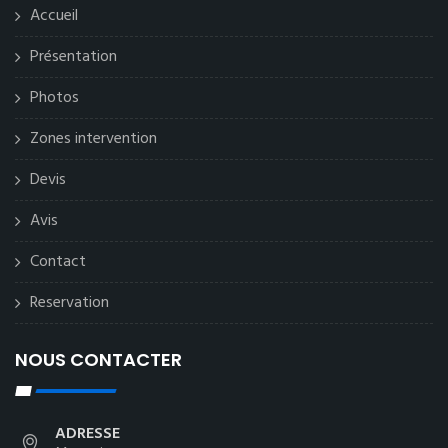
Accueil
Présentation
Photos
Zones intervention
Devis
Avis
Contact
Reservation
NOUS CONTACTER
ADRESSE