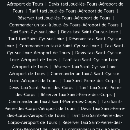
Aéroport de Tours
|
Devis taxi Joué-lès-Tours-Aéroport de
Tours
|
Tarif taxi Joué-lès-Tours-Aéroport de Tours
|
Réserver taxi Joué-lès-Tours-Aéroport de Tours
|
Commander un taxi à Joué-lès-Tours-Aéroport de Tours
|
Taxi Saint-Cyr-sur-Loire
|
Devis taxi Saint-Cyr-sur-Loire
|
Tarif taxi Saint-Cyr-sur-Loire
|
Réserver taxi Saint-Cyr-sur-
Loire
|
Commander un taxi à Saint-Cyr-sur-Loire
|
Taxi Saint-
Cyr-sur-Loire-Aéroport de Tours
|
Devis taxi Saint-Cyr-sur-
Loire-Aéroport de Tours
|
Tarif taxi Saint-Cyr-sur-Loire-
Aéroport de Tours
|
Réserver taxi Saint-Cyr-sur-Loire-
Aéroport de Tours
|
Commander un taxi à Saint-Cyr-sur-
Loire-Aéroport de Tours
|
Taxi Saint-Pierre-des-Corps
|
Devis taxi Saint-Pierre-des-Corps
|
Tarif taxi Saint-Pierre-
des-Corps
|
Réserver taxi Saint-Pierre-des-Corps
|
Commander un taxi à Saint-Pierre-des-Corps
|
Taxi Saint-
Pierre-des-Corps-Aéroport de Tours
|
Devis taxi Saint-Pierre-
des-Corps-Aéroport de Tours
|
Tarif taxi Saint-Pierre-des-
Corps-Aéroport de Tours
|
Réserver taxi Saint-Pierre-des-
Corps-Aéroport de Tours
|
Commander un taxi à Saint-