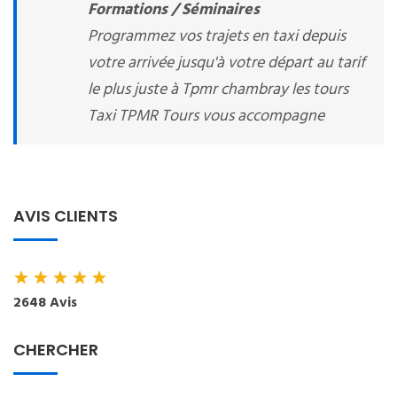
Formations / Séminaires
Programmez vos trajets en taxi depuis
votre arrivée jusqu'à votre départ au tarif
le plus juste à Tpmr chambray les tours
Taxi TPMR Tours vous accompagne
AVIS CLIENTS
★
★
★
★
★
2648 Avis
CHERCHER