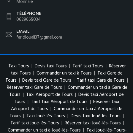
Monnaie
TÉLÉPHONE
0629665034
EMAIL
faridlouali37@gmail.com
Taxi Tours
|
Devis taxi Tours
|
Tarif taxi Tours
|
Réserver
taxi Tours
|
Commander un taxi à Tours
|
Taxi Gare de
Tours
|
Devis taxi Gare de Tours
|
Tarif taxi Gare de Tours
|
Réserver taxi Gare de Tours
|
Commander un taxi à Gare de
Tours
|
Taxi Aéroport de Tours
|
Devis taxi Aéroport de
Tours
|
Tarif taxi Aéroport de Tours
|
Réserver taxi
Aéroport de Tours
|
Commander un taxi à Aéroport de
Tours
|
Taxi Joué-lès-Tours
|
Devis taxi Joué-lès-Tours
|
Tarif taxi Joué-lès-Tours
|
Réserver taxi Joué-lès-Tours
|
Commander un taxi à Joué-lès-Tours
|
Taxi Joué-lès-Tours-