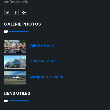
professionnels.
GALERIE PHOTOS
Ville De Tours
Gare De Tours
Aéroport De Tours
LIENS UTILES