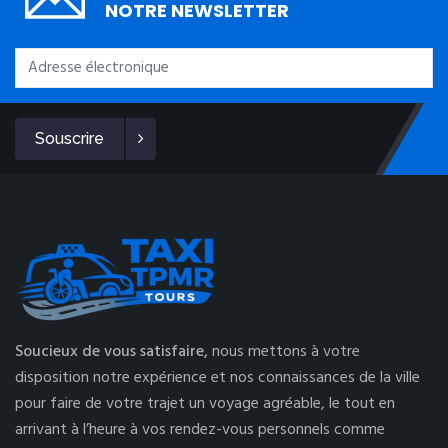
NOTRE NEWSLETTER
Souscrire
Soucieux de vous satisfaire,
nous mettons à votre
disposition notre expérience et nos connaissances de la ville
pour faire de votre trajet un voyage agréable, le tout en
arrivant à l’heure à vos rendez-vous personnels comme