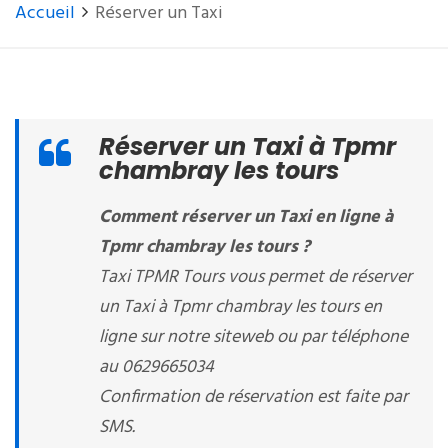
Accueil
Réserver un Taxi
Réserver un Taxi à Tpmr
chambray les tours
Comment réserver un Taxi en ligne à
Tpmr chambray les tours ?
Taxi TPMR Tours vous permet de réserver
un Taxi à Tpmr chambray les tours en
ligne sur notre siteweb ou par téléphone
au 0629665034
Confirmation de réservation est faite par
SMS.