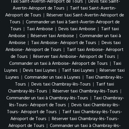
Taxi Saint-Avertin-Aéroport de Tours
|
Devis taxi Saint-
Avertin-Aéroport de Tours
|
Tarif taxi Saint-Avertin-
Aéroport de Tours
|
Réserver taxi Saint-Avertin-Aéroport de
Tours
|
Commander un taxi à Saint-Avertin-Aéroport de
Tours
|
Taxi Amboise
|
Devis taxi Amboise
|
Tarif taxi
Amboise
|
Réserver taxi Amboise
|
Commander un taxi à
Amboise
|
Taxi Amboise- Aéroport de Tours
|
Devis taxi
Amboise- Aéroport de Tours
|
Tarif taxi Amboise- Aéroport
de Tours
|
Réserver taxi Amboise- Aéroport de Tours
|
Commander un taxi à Amboise- Aéroport de Tours
|
Taxi
Luynes
|
Devis taxi Luynes
|
Tarif taxi Luynes
|
Réserver taxi
Luynes
|
Commander un taxi à Luynes
|
Taxi Chambray-lès-
Tours
|
Devis taxi Chambray-lès-Tours
|
Tarif taxi
Chambray-lès-Tours
|
Réserver taxi Chambray-lès-Tours
|
Commander un taxi à Chambray-lès-Tours
|
Taxi Chambray-
lès-Tours- Aéroport de Tours
|
Devis taxi Chambray-lès-
Tours- Aéroport de Tours
|
Tarif taxi Chambray-lès-Tours-
Aéroport de Tours
|
Réserver taxi Chambray-lès-Tours-
Aéroport de Tours
|
Commander un taxi à Chambray-lès-