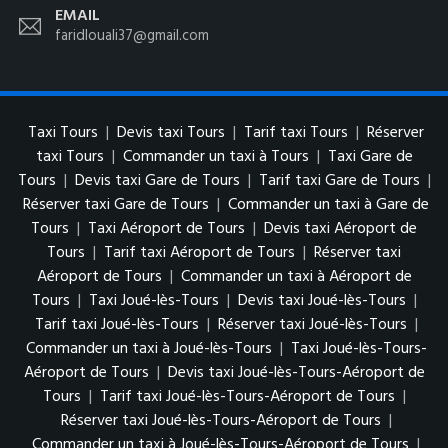
EMAIL
faridlouali37@gmail.com
Taxi Tours
|
Devis taxi Tours
|
Tarif taxi Tours
|
Réserver
taxi Tours
|
Commander un taxi à Tours
|
Taxi Gare de
Tours
|
Devis taxi Gare de Tours
|
Tarif taxi Gare de Tours
|
Réserver taxi Gare de Tours
|
Commander un taxi à Gare de
Tours
|
Taxi Aéroport de Tours
|
Devis taxi Aéroport de
Tours
|
Tarif taxi Aéroport de Tours
|
Réserver taxi
Aéroport de Tours
|
Commander un taxi à Aéroport de
Tours
|
Taxi Joué-lès-Tours
|
Devis taxi Joué-lès-Tours
|
Tarif taxi Joué-lès-Tours
|
Réserver taxi Joué-lès-Tours
|
Commander un taxi à Joué-lès-Tours
|
Taxi Joué-lès-Tours-
Aéroport de Tours
|
Devis taxi Joué-lès-Tours-Aéroport de
Tours
|
Tarif taxi Joué-lès-Tours-Aéroport de Tours
|
Réserver taxi Joué-lès-Tours-Aéroport de Tours
|
Commander un taxi à Joué-lès-Tours-Aéroport de Tours
|