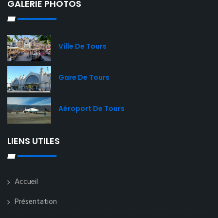
GALERIE PHOTOS
Ville De Tours
Gare De Tours
Aéroport De Tours
LIENS UTILES
Accueil
Présentation