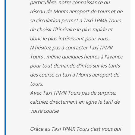
particulière, notre connaissance du
réseau de Monts aeroport de tours et de
sa circulation permet à Taxi TPMR Tours
de choisir l'itinéraire le plus rapide et
donc le plus intéressant pour vous.
N hésitez pas à contacter Taxi TPMR
Tours , même quelques heures à l'avance
pour tout demande d'infos sur les tarifs
des course en taxi à Monts aeroport de
tours.
Avec Taxi TPMR Tours pas de surprise,
calculez directement en ligne le tarif de
votre course
Grâce au Taxi TPMR Tours c'est vous qui