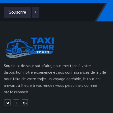
Souscrire
Soucieux de vous satisfaire,
nous mettons à votre
disposition notre expérience et nos connaissances de la ville
pour faire de votre trajet un voyage agréable, le tout en
arrivant à l’heure à vos rendez-vous personnels comme
professionnels.