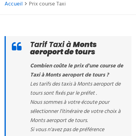
Accueil
Prix course Taxi
Tarif Taxi à
Monts
aeroport de tours
Combien coûte le prix d'une course de
Taxi à Monts aeroport de tours ?
Les tarifs des taxis à Monts aeroport de
tours sont fixés par le préfet .
Nous sommes à votre écoute pour
sélectionner l'itinéraire de votre choix à
Monts aeroport de tours.
Si vous n'avez pas de préférence