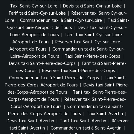
Taxi Saint-Cyr-sur-Loire
|
Devis taxi Saint-Cyr-sur-Loire
|
Tarif taxi Saint-Cyr-sur-Loire
|
Réserver taxi Saint-Cyr-sur-
Loire
|
Commander un taxi à Saint-Cyr-sur-Loire
|
Taxi Saint-
Cyr-sur-Loire-Aéroport de Tours
|
Devis taxi Saint-Cyr-sur-
Loire-Aéroport de Tours
|
Tarif taxi Saint-Cyr-sur-Loire-
Aéroport de Tours
|
Réserver taxi Saint-Cyr-sur-Loire-
Aéroport de Tours
|
Commander un taxi à Saint-Cyr-sur-
Loire-Aéroport de Tours
|
Taxi Saint-Pierre-des-Corps
|
Devis taxi Saint-Pierre-des-Corps
|
Tarif taxi Saint-Pierre-
des-Corps
|
Réserver taxi Saint-Pierre-des-Corps
|
Commander un taxi à Saint-Pierre-des-Corps
|
Taxi Saint-
Pierre-des-Corps-Aéroport de Tours
|
Devis taxi Saint-Pierre-
des-Corps-Aéroport de Tours
|
Tarif taxi Saint-Pierre-des-
Corps-Aéroport de Tours
|
Réserver taxi Saint-Pierre-des-
Corps-Aéroport de Tours
|
Commander un taxi à Saint-
Pierre-des-Corps-Aéroport de Tours
|
Taxi Saint-Avertin
|
Devis taxi Saint-Avertin
|
Tarif taxi Saint-Avertin
|
Réserver
taxi Saint-Avertin
|
Commander un taxi à Saint-Avertin
|