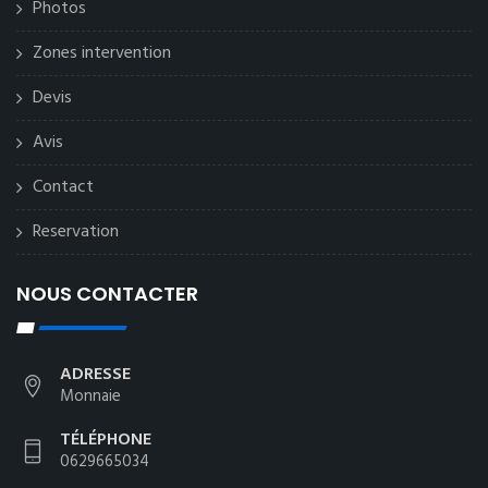
Photos
Zones intervention
Devis
Avis
Contact
Reservation
NOUS CONTACTER
ADRESSE
Monnaie
TÉLÉPHONE
0629665034