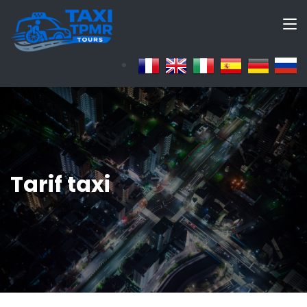
Tarif taxi